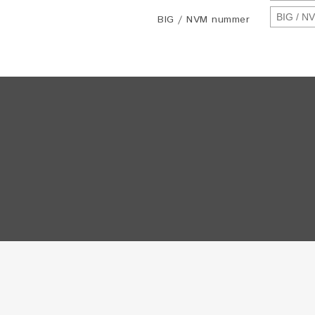
BIG / NVM nummer