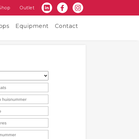
Shop
Outlet
ops
Equipment
Contact