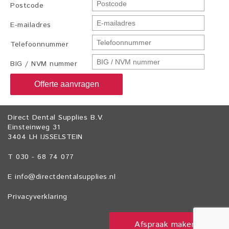
Postcode
E-mailadres
Telefoonnummer
BIG / NVM nummer
Offerte aanvragen
Direct Dental Supplies B.V.
Einsteinweg 31
3404 LH IJSSELSTEIN
T 030 - 68 74 077
E
info@directdentalsupplies.nl
Privacyverklaring
Afspraak maken