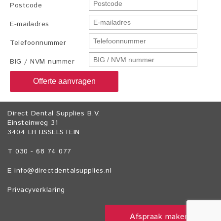
Postcode
E-mailadres
Telefoonnummer
BIG / NVM nummer
Offerte aanvragen
Direct Dental Supplies B.V.
Einsteinweg 31
3404 LH IJSSELSTEIN
T 030 - 68 74 077
E
info@directdentalsupplies.nl
Privacyverklaring
Afspraak maken