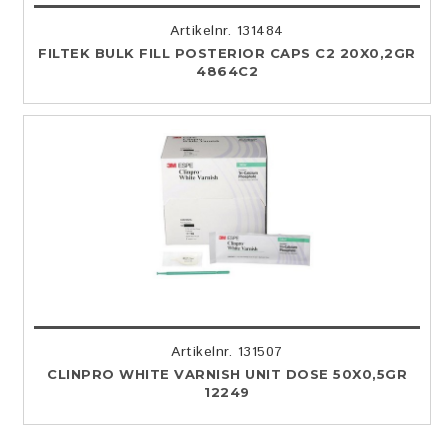
Artikelnr. 131484
FILTEK BULK FILL POSTERIOR CAPS C2 20X0,2GR
4864C2
Artikelnr. 131507
CLINPRO WHITE VARNISH UNIT DOSE 50X0,5GR
12249