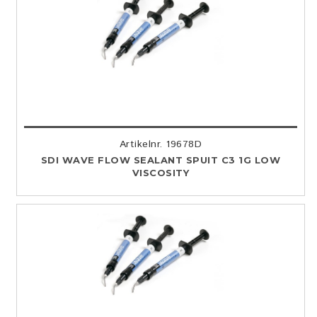
Artikelnr. 19678D
SDI WAVE FLOW SEALANT SPUIT C3 1G LOW
VISCOSITY