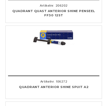
Artikelnr. 206202
QUADRANT QUAST ANTERIOR SHINE PENSEEL
FF30 12ST
Artikelnr. 106272
QUADRANT ANTERIOR SHINE SPUIT A2