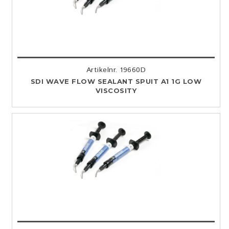
Artikelnr. 19660D
SDI WAVE FLOW SEALANT SPUIT A1 1G LOW
VISCOSITY