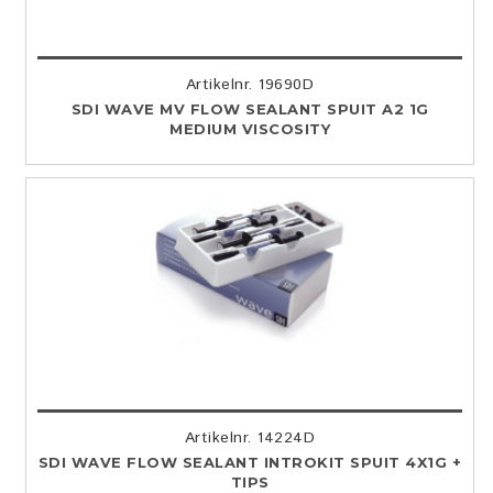
Artikelnr. 19690D
SDI WAVE MV FLOW SEALANT SPUIT A2 1G
MEDIUM VISCOSITY
Artikelnr. 14224D
SDI WAVE FLOW SEALANT INTROKIT SPUIT 4X1G +
TIPS