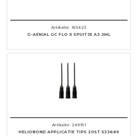
Artikelnr. 165423
G-AENIAL GC FLO X SPUITJE A3 2ML
Artikelnr. 249151
HELIOBOND APPLICATIE TIPS 20ST 533669