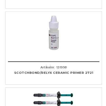
Artikelnr. 131998
SCOTCHBOND/RELYX CERAMIC PRIMER 2721