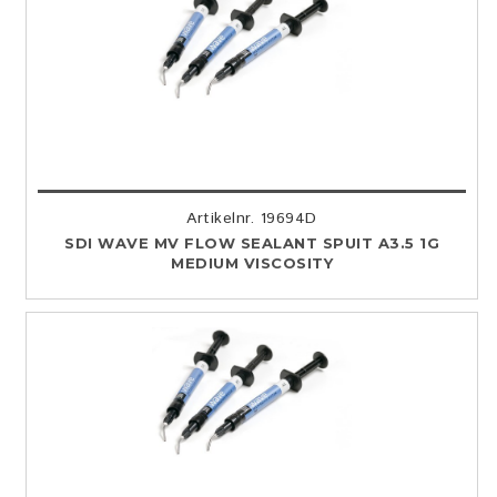
Artikelnr. 19694D
SDI WAVE MV FLOW SEALANT SPUIT A3.5 1G
MEDIUM VISCOSITY