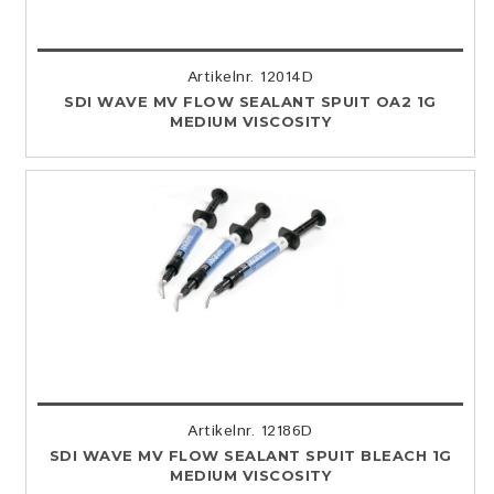
Artikelnr. 12014D
SDI WAVE MV FLOW SEALANT SPUIT OA2 1G
MEDIUM VISCOSITY
Artikelnr. 12186D
SDI WAVE MV FLOW SEALANT SPUIT BLEACH 1G
MEDIUM VISCOSITY