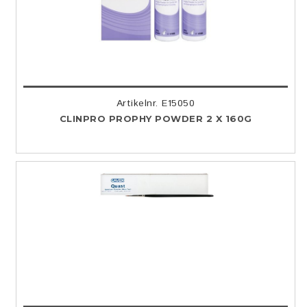
Artikelnr. E15050
CLINPRO PROPHY POWDER 2 X 160G