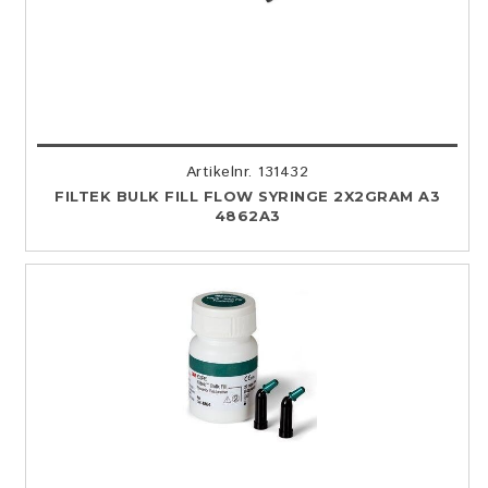
Artikelnr. 131432
FILTEK BULK FILL FLOW SYRINGE 2X2GRAM A3
4862A3