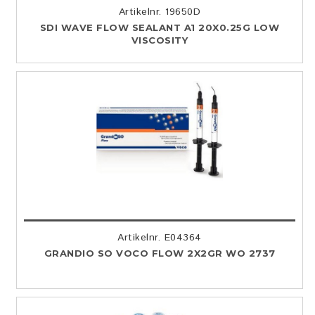
Artikelnr. 19650D
SDI WAVE FLOW SEALANT A1 20X0.25G LOW
VISCOSITY
Artikelnr. E04364
GRANDIO SO VOCO FLOW 2X2GR WO 2737