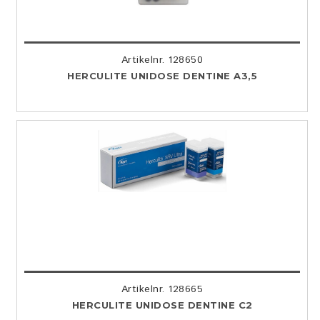
Artikelnr. 128650
HERCULITE UNIDOSE DENTINE A3,5
Artikelnr. 128665
HERCULITE UNIDOSE DENTINE C2