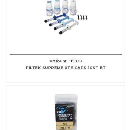
Artikelnr. 119878
FILTEK SUPREME XTE CAPS 10ST BT