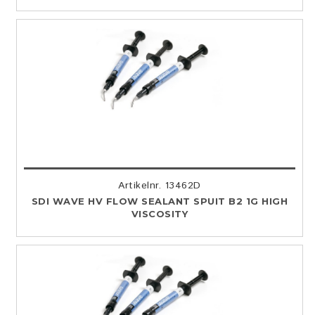
Artikelnr. 13462D
SDI WAVE HV FLOW SEALANT SPUIT B2 1G HIGH
VISCOSITY