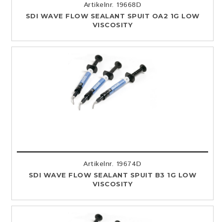
Artikelnr. 19668D
SDI WAVE FLOW SEALANT SPUIT OA2 1G LOW
VISCOSITY
Artikelnr. 19674D
SDI WAVE FLOW SEALANT SPUIT B3 1G LOW
VISCOSITY