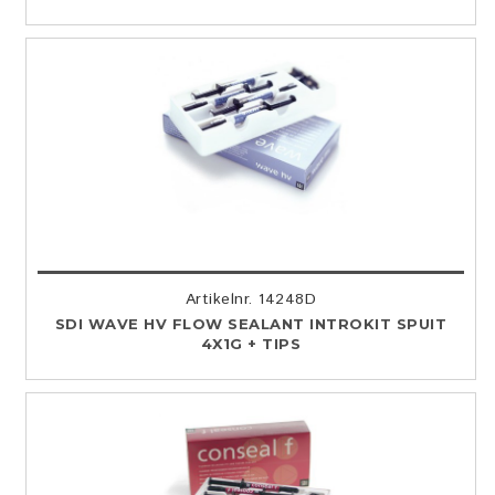
Artikelnr. 14248D
SDI WAVE HV FLOW SEALANT INTROKIT SPUIT
4X1G + TIPS