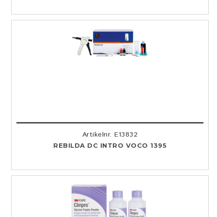
Artikelnr. E13832
REBILDA DC INTRO VOCO 1395