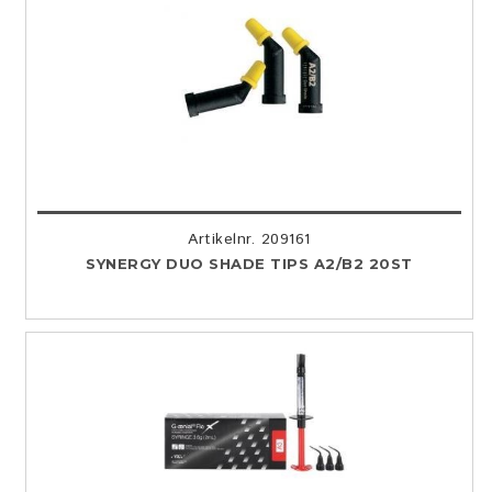
Artikelnr. 209161
SYNERGY DUO SHADE TIPS A2/B2 20ST