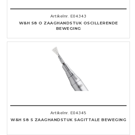
Artikelnr. E04343
W&H S8 O ZAAGHANDSTUK OSCILLERENDE
BEWEGING
Artikelnr. E04345
W&H S8 S ZAAGHANDSTUK SAGITTALE BEWEGING