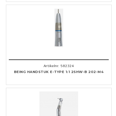
Artikelnr. 582324
BEING HANDSTUK E-TYPE 1:1 2SHW-B 202-M4