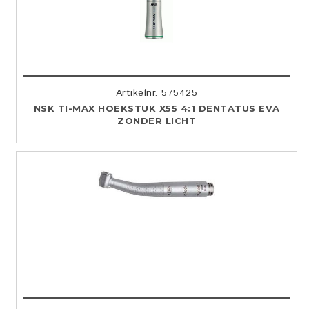
Artikelnr. 575425
NSK TI-MAX HOEKSTUK X55 4:1 DENTATUS EVA
ZONDER LICHT