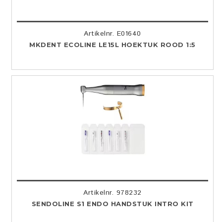
Artikelnr. E01640
MKDENT ECOLINE LE15L HOEKTUK ROOD 1:5
Artikelnr. 978232
SENDOLINE S1 ENDO HANDSTUK INTRO KIT