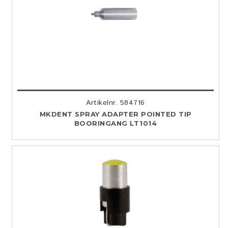
Artikelnr. 584716
MKDENT SPRAY ADAPTER POINTED TIP
BOORINGANG LT1014