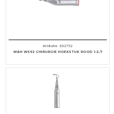
Artikelnr. E02752
W&H WS92 CHIRURGIE HOEKSTUK ROOD 1:2,7