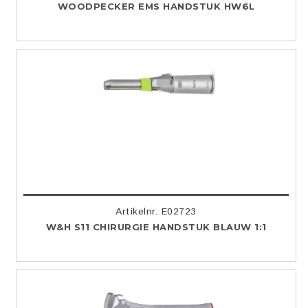
WOODPECKER EMS HANDSTUK HW6L
Artikelnr. E02723
W&H S11 CHIRURGIE HANDSTUK BLAUW 1:1