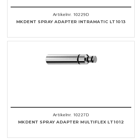
Artikelnr. 10229D
MKDENT SPRAY ADAPTER INTRAMATIC LT1013
Artikelnr. 10227D
MKDENT SPRAY ADAPTER MULTIFLEX LT1012