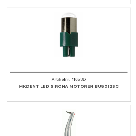
Artikelnr. 11658D
MKDENT LED SIRONA MOTOREN BU8012SG