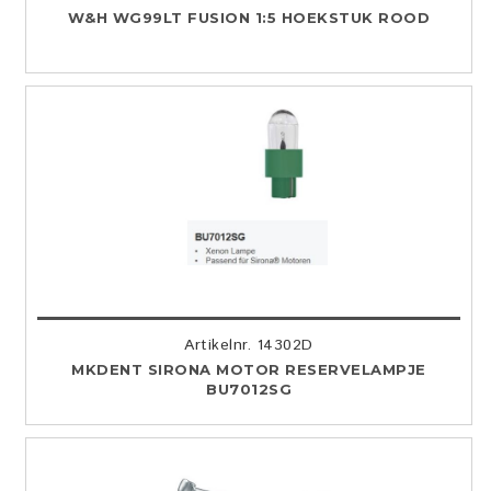
W&H WG99LT FUSION 1:5 HOEKSTUK ROOD
Artikelnr. 14302D
MKDENT SIRONA MOTOR RESERVELAMPJE
BU7012SG