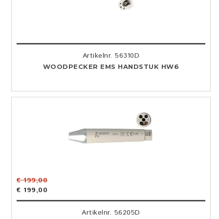
Artikelnr. 56310D
WOODPECKER EMS HANDSTUK HW6
€ 199,00
€ 199,00
Artikelnr. 56205D