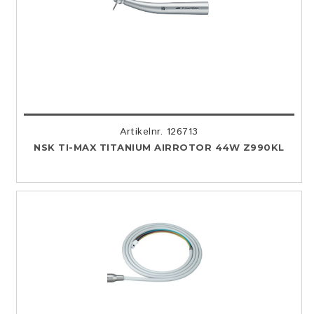
Artikelnr. 126713
NSK TI-MAX TITANIUM AIRROTOR 44W Z990KL