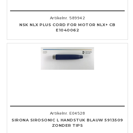
Artikelnr. 589942
NSK NLX PLUS CORD FOR MOTOR NLX+ CB
E1040062
Artikelnr. E04528
SIRONA SIROSONIC L HANDSTUK BLAUW 5913509
ZONDER TIPS