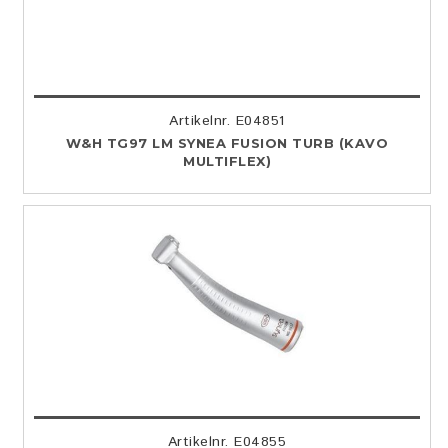
Artikelnr. E04851
W&H TG97 LM SYNEA FUSION TURB (KAVO
MULTIFLEX)
Artikelnr. E04855