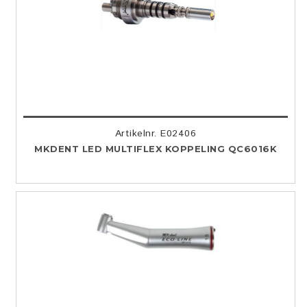
Artikelnr. E02406
MKDENT LED MULTIFLEX KOPPELING QC6016K