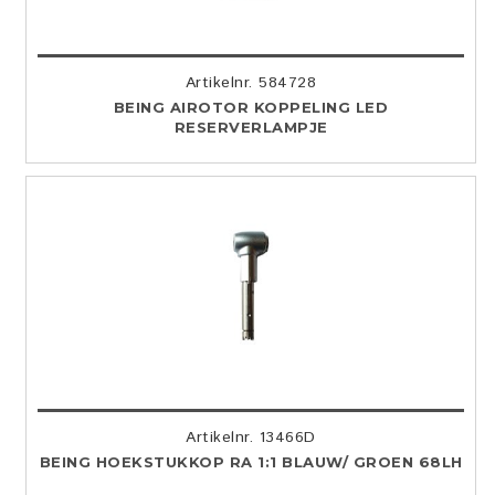
Artikelnr. 584728
BEING AIROTOR KOPPELING LED
RESERVERLAMPJE
Artikelnr. 13466D
BEING HOEKSTUKKOP RA 1:1 BLAUW/ GROEN 68LH