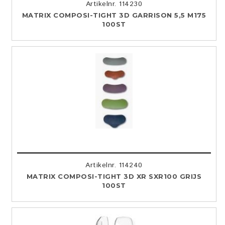
Artikelnr. 114230
MATRIX COMPOSI-TIGHT 3D GARRISON 5,5 M175
100ST
Artikelnr. 114240
MATRIX COMPOSI-TIGHT 3D XR SXR100 GRIJS
100ST