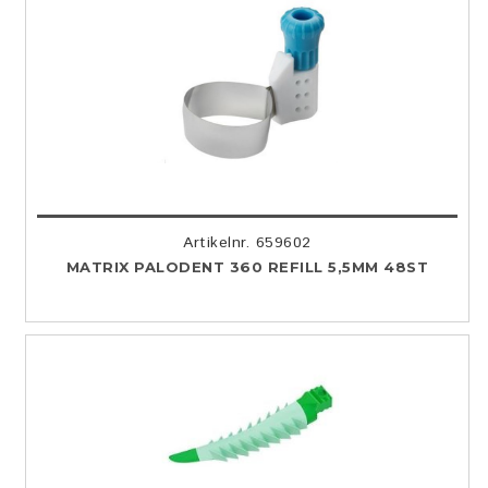
Artikelnr. 659602
MATRIX PALODENT 360 REFILL 5,5MM 48ST