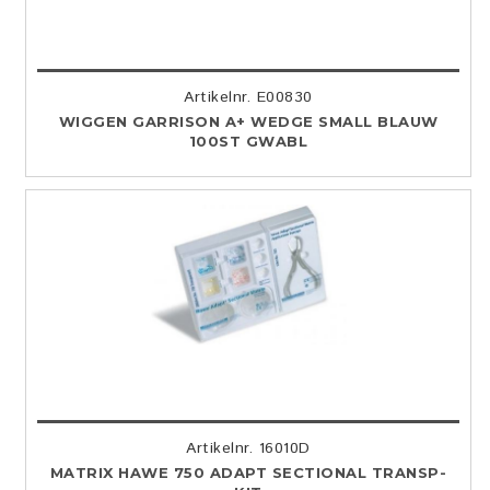
Artikelnr. E00830
WIGGEN GARRISON A+ WEDGE SMALL BLAUW
100ST GWABL
Artikelnr. 16010D
MATRIX HAWE 750 ADAPT SECTIONAL TRANSP-