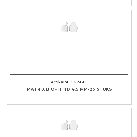
Artikelnr. 96244D
MATRIX BIOFIT HD 4.5 MM-25 STUKS