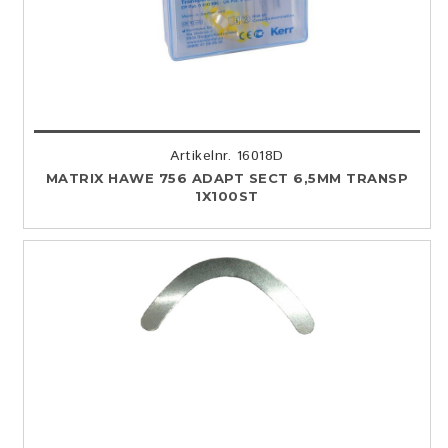
Artikelnr. 16018D
MATRIX HAWE 756 ADAPT SECT 6,5MM TRANSP
1X100ST