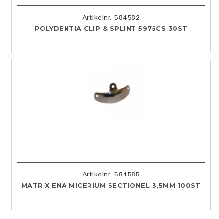
Artikelnr. 584582
POLYDENTIA CLIP & SPLINT 5975CS 30ST
Artikelnr. 584585
MATRIX ENA MICERIUM SECTIONEL 3,5MM 100ST