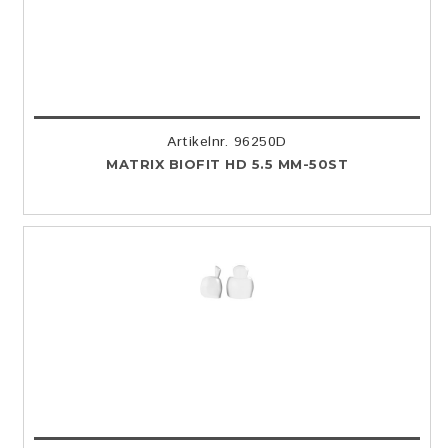
Artikelnr. 96250D
MATRIX BIOFIT HD 5.5 MM-50ST