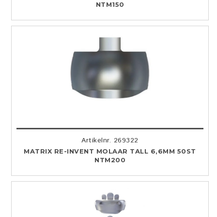
NTM150
Artikelnr. 269322
MATRIX RE-INVENT MOLAAR TALL 6,6MM 50ST
NTM200