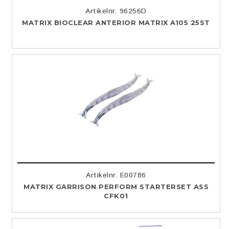
Artikelnr. 96256D
MATRIX BIOCLEAR ANTERIOR MATRIX A105 25ST
Artikelnr. E00786
MATRIX GARRISON PERFORM STARTERSET ASS
CFK01