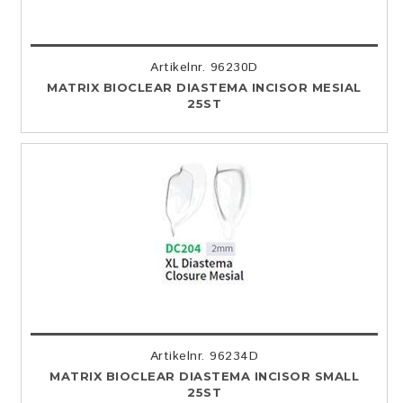
Artikelnr. 96230D
MATRIX BIOCLEAR DIASTEMA INCISOR MESIAL
25ST
Artikelnr. 96234D
MATRIX BIOCLEAR DIASTEMA INCISOR SMALL
25ST