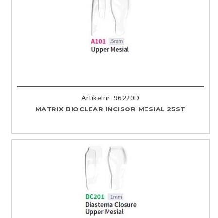
Artikelnr. 96220D
MATRIX BIOCLEAR INCISOR MESIAL 25ST