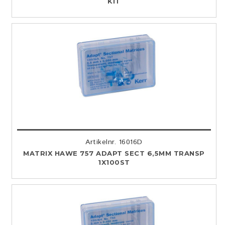
KIT
Artikelnr. 16016D
MATRIX HAWE 757 ADAPT SECT 6,5MM TRANSP
1X100ST