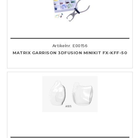
Artikelnr. E00156
MATRIX GARRISON 3DFUSION MINIKIT FX-KFF-50