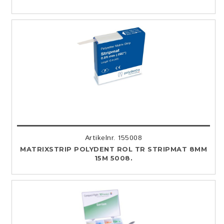
Artikelnr. 155008
MATRIXSTRIP POLYDENT ROL TR STRIPMAT 8MM
15M 5008.