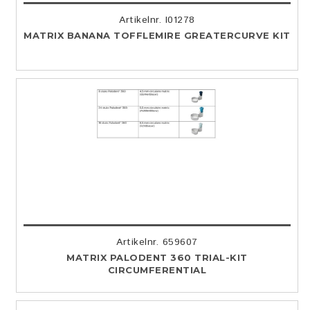
Artikelnr. I01278
MATRIX BANANA TOFFLEMIRE GREATERCURVE KIT
Artikelnr. 659607
MATRIX PALODENT 360 TRIAL-KIT
CIRCUMFERENTIAL