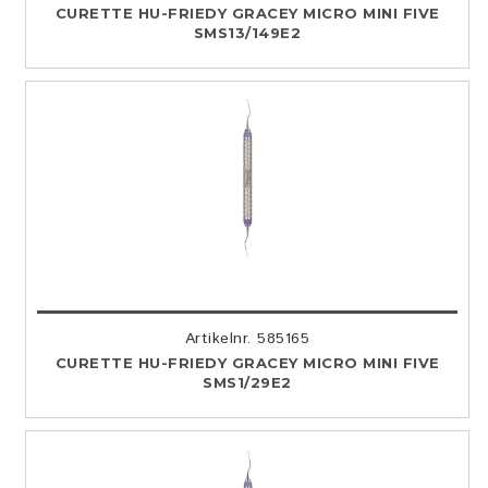
CURETTE HU-FRIEDY GRACEY MICRO MINI FIVE
SMS13/149E2
Artikelnr. 585165
CURETTE HU-FRIEDY GRACEY MICRO MINI FIVE
SMS1/29E2