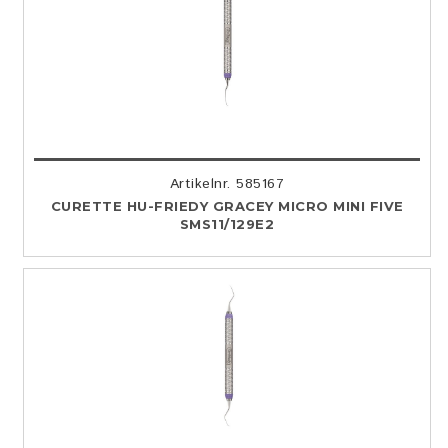
Artikelnr. 585167
CURETTE HU-FRIEDY GRACEY MICRO MINI FIVE
SMS11/129E2