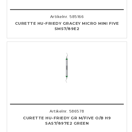
Artikelnr. 585166
CURETTE HU-FRIEDY GRACEY MICRO MINI FIVE
SMS7/89E2
Artikelnr. 586578
CURETTE HU-FRIEDY GR M/FIVE O/B H9
SAS7/897E2 GREEN