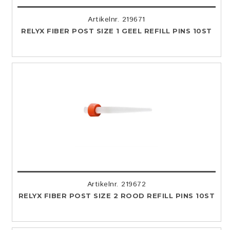
Artikelnr. 219671
RELYX FIBER POST SIZE 1 GEEL REFILL PINS 10ST
Artikelnr. 219672
RELYX FIBER POST SIZE 2 ROOD REFILL PINS 10ST