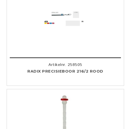
Artikelnr. 258505
RADIX PRECISIEBOOR 216/2 ROOD