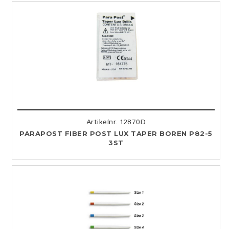
Artikelnr. 12870D
PARAPOST FIBER POST LUX TAPER BOREN P82-5
3ST