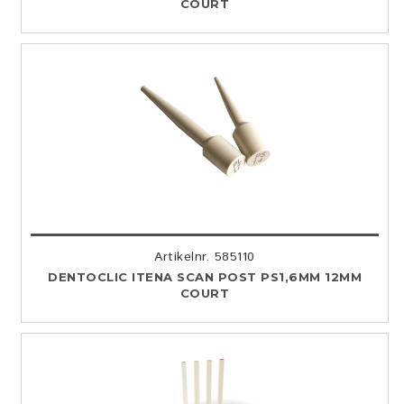
COURT
Artikelnr. 585110
DENTOCLIC ITENA SCAN POST PS1,6MM 12MM
COURT