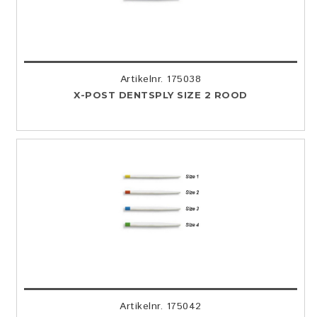
Artikelnr. 175038
X-POST DENTSPLY SIZE 2 ROOD
Artikelnr. 175042