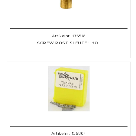
Artikelnr. 135518
SCREW POST SLEUTEL HOL
Artikelnr. 135804