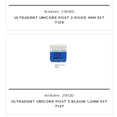
Artikelnr. 21808D
ULTRADENT UNICORE POST 2 ROOD 1MM 5ST
7126
Artikelnr. 21812D
ULTRADENT UNICORE POST 3 BLAUW 1,2MM 5ST
7127