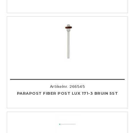
Artikelnr. 266545
PARAPOST FIBER POST LUX 171-3 BRUIN 5ST