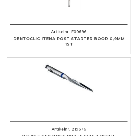
Artikelnr. E00696
DENTOCLIC ITENA POST STARTER BOOR 0,9MM
1ST
Artikelnr. 219676