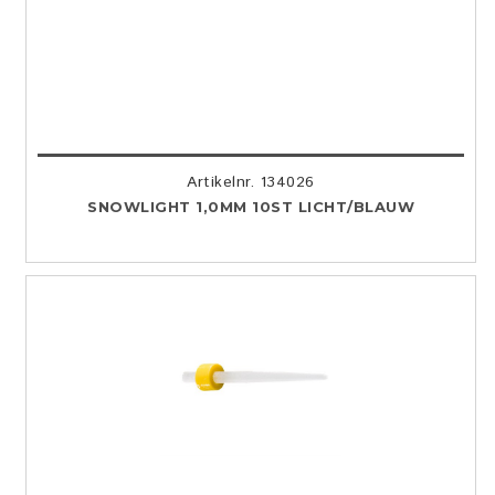
Artikelnr. 134026
SNOWLIGHT 1,0MM 10ST LICHT/BLAUW