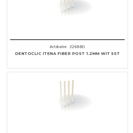
Artikelnr. 22688D
DENTOCLIC ITENA FIBER POST 1.2MM WIT 5ST