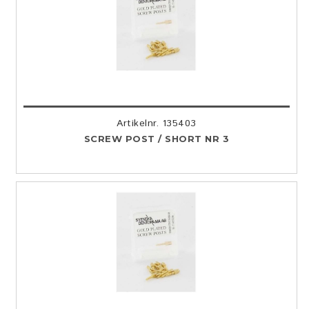
Artikelnr. 135403
SCREW POST / SHORT NR 3