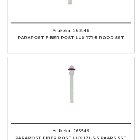
Artikelnr. 266548
PARAPOST FIBER POST LUX 171-5 ROOD 5ST
Artikelnr. 266549
PARAPOST FIBER POST LUX 171-5.5 PAARS 5ST