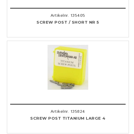
Artikelnr. 135405
SCREW POST / SHORT NR 5
Artikelnr. 135824
SCREW POST TITANIUM LARGE 4