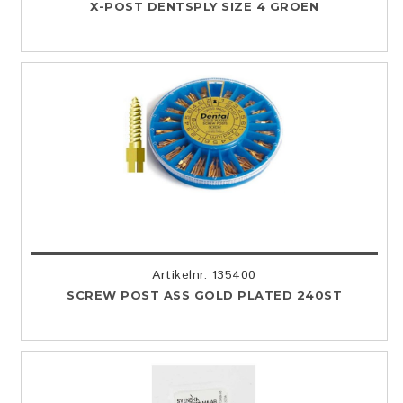
X-POST DENTSPLY SIZE 4 GROEN
Artikelnr. 135400
SCREW POST ASS GOLD PLATED 240ST