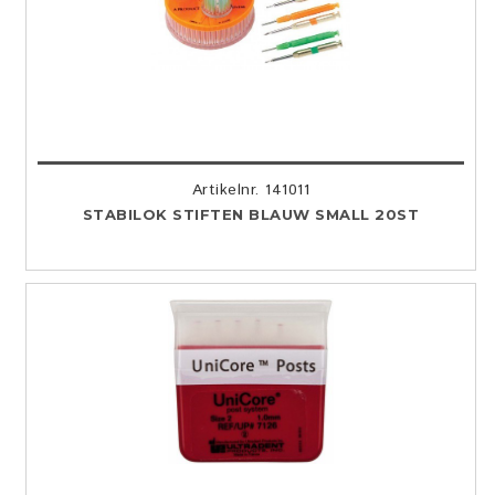
Artikelnr. 141011
STABILOK STIFTEN BLAUW SMALL 20ST