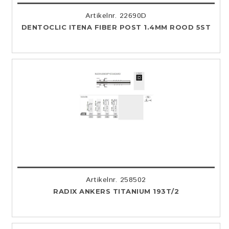
Artikelnr. 22690D
DENTOCLIC ITENA FIBER POST 1.4MM ROOD 5ST
Artikelnr. 258502
RADIX ANKERS TITANIUM 193T/2