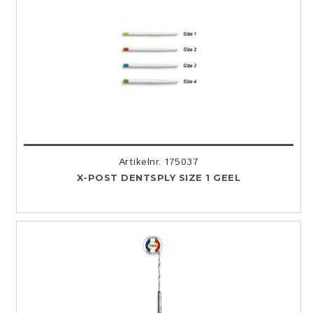
Artikelnr. 175037
X-POST DENTSPLY SIZE 1 GEEL