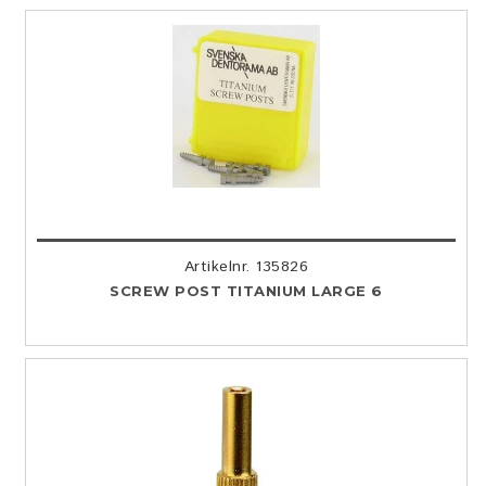
Artikelnr. 135826
SCREW POST TITANIUM LARGE 6