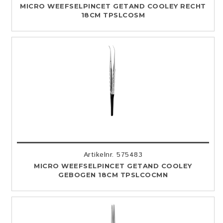
MICRO WEEFSELPINCET GETAND COOLEY RECHT
18CM TPSLCOSM
Artikelnr. 575483
MICRO WEEFSELPINCET GETAND COOLEY
GEBOGEN 18CM TPSLCOCMN