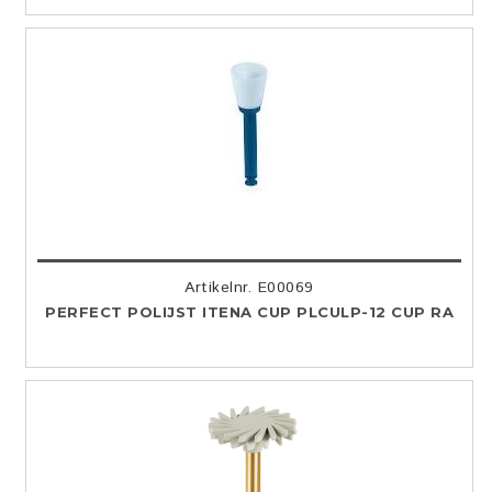
Artikelnr. E00069
PERFECT POLIJST ITENA CUP PLCULP-12 CUP RA