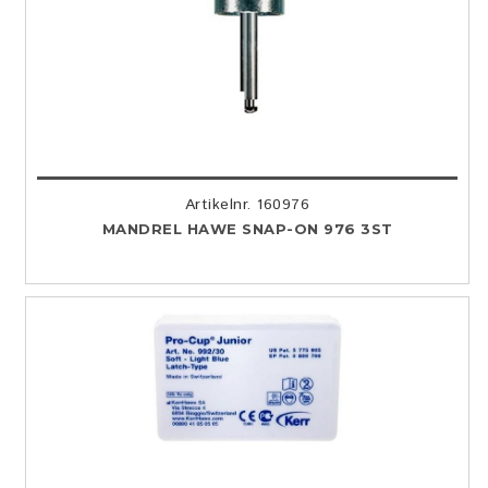
Artikelnr. 160976
MANDREL HAWE SNAP-ON 976 3ST