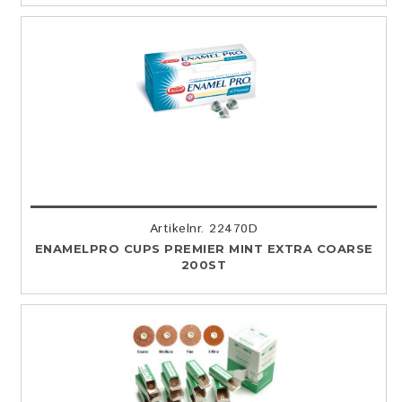
Artikelnr. 22470D
ENAMELPRO CUPS PREMIER MINT EXTRA COARSE
200ST