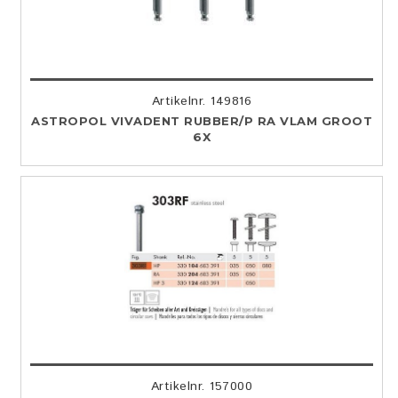
Artikelnr. 149816
ASTROPOL VIVADENT RUBBER/P RA VLAM GROOT
6X
Artikelnr. 157000