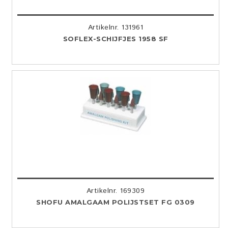
Artikelnr. 131961
SOFLEX-SCHIJFJES 1958 SF
Artikelnr. 169309
SHOFU AMALGAAM POLIJSTSET FG 0309