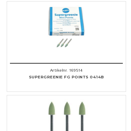
Artikelnr. 169514
SUPERGREENIE FG POINTS 0414B