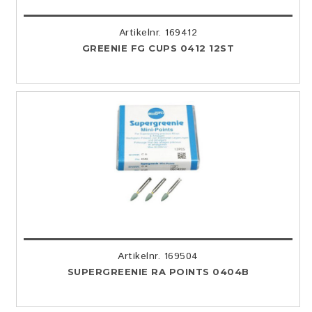
Artikelnr. 169412
GREENIE FG CUPS 0412 12ST
Artikelnr. 169504
SUPERGREENIE RA POINTS 0404B