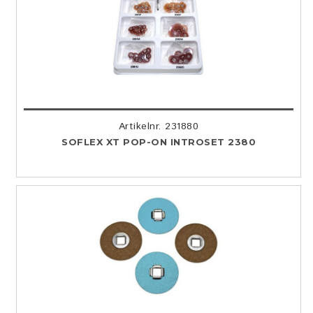
Artikelnr. 231880
SOFLEX XT POP-ON INTROSET 2380