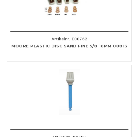
Artikelnr. E00762
MOORE PLASTIC DISC SAND FINE 5/8 16MM 00813