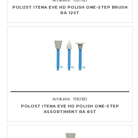
Artikelnr. 11870D
POLIJST ITENA EVE HD POLISH ONE-STEP BRUSH
RA 12ST
Artikelnr. 11828D
POLIJST ITENA EVE HD POLISH ONE-STEP
ASSORTIMENT RA 6ST