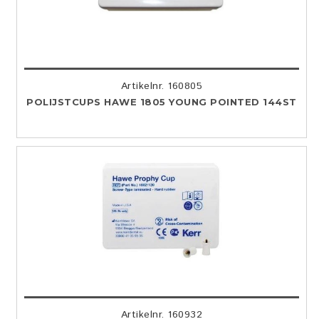
Artikelnr. 160805
POLIJSTCUPS HAWE 1805 YOUNG POINTED 144ST
Artikelnr. 160932