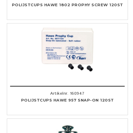
POLIJSTCUPS HAWE 1802 PROPHY SCREW 120ST
Artikelnr. 160947
POLIJSTCUPS HAWE 957 SNAP-ON 120ST