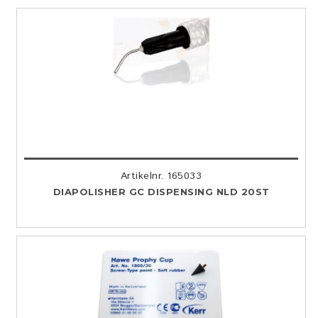
Artikelnr. 165033
DIAPOLISHER GC DISPENSING NLD 20ST