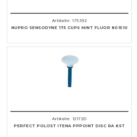
Artikelnr. 175392
NUPRO SENSODYNE 175 CUPS MINT FLUOR 801510
Artikelnr. 12172D
PERFECT POLIJST ITENA PPPOINT DISC RA 6ST