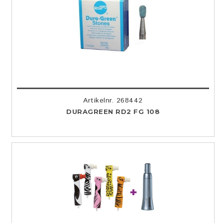
Artikelnr. 268442
DURAGREEN RD2 FG 108