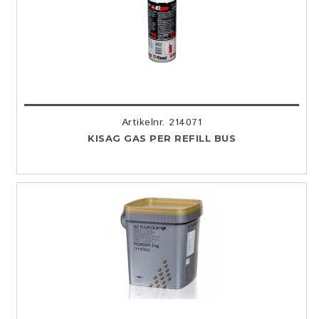
Artikelnr. 214071
KISAG GAS PER REFILL BUS