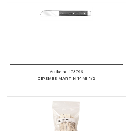
Artikelnr. 173796
GIPSMES MARTIN 1445 1/2