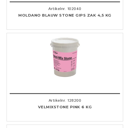
Artikelnr. 102040
MOLDANO BLAUW STONE GIPS ZAK 4,5 KG
Artikelnr. 128200
VELMIXSTONE PINK 6 KG