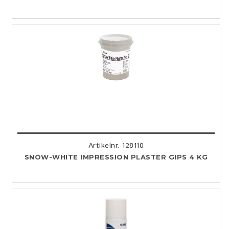
Artikelnr. 128110
SNOW-WHITE IMPRESSION PLASTER GIPS 4 KG