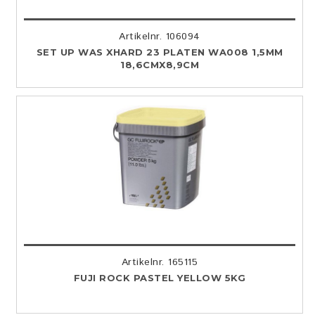
Artikelnr. 106094
SET UP WAS XHARD 23 PLATEN WA008 1,5MM
18,6CMX8,9CM
Artikelnr. 165115
FUJI ROCK PASTEL YELLOW 5KG