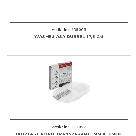
Artikelnr. 186065
WASMES ASA DUBBEL 17,5 CM
Artikelnr. E01022
BIOPLAST ROND TRANSPARANT 1MM X 125MM