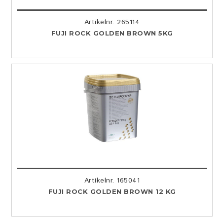
Artikelnr. 265114
FUJI ROCK GOLDEN BROWN 5KG
Artikelnr. 165041
FUJI ROCK GOLDEN BROWN 12 KG