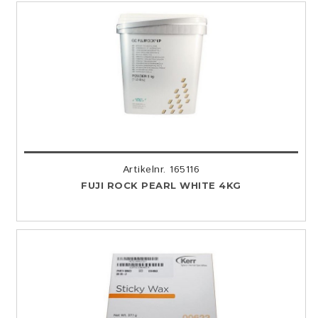
Artikelnr. 165116
FUJI ROCK PEARL WHITE 4KG