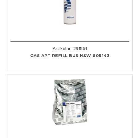
Artikelnr. 291551
GAS APT REFILL BUS H&W 605143