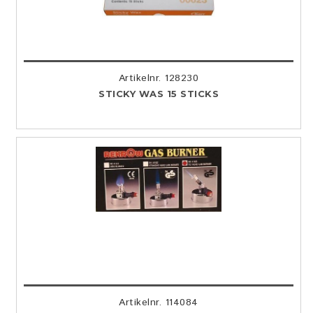
Artikelnr. 128230
STICKY WAS 15 STICKS
Artikelnr. 114084