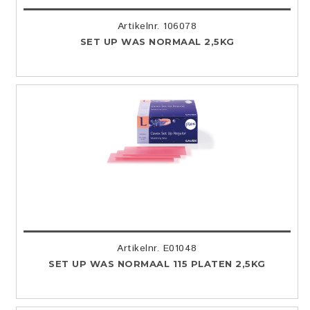
Artikelnr. 106078
SET UP WAS NORMAAL 2,5KG
Artikelnr. E01048
SET UP WAS NORMAAL 115 PLATEN 2,5KG