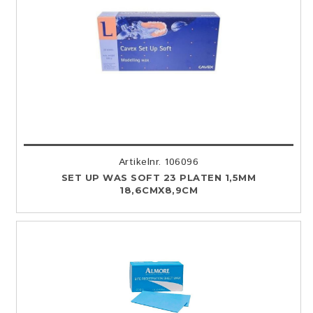
Artikelnr. 106096
SET UP WAS SOFT 23 PLATEN 1,5MM
18,6CMX8,9CM