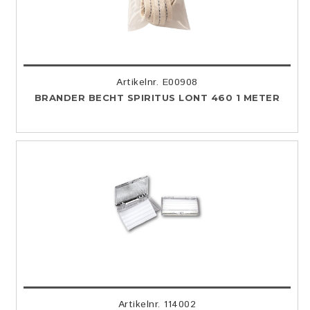
Artikelnr. E00908
BRANDER BECHT SPIRITUS LONT 460 1 METER
Artikelnr. 114002