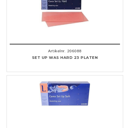
Artikelnr. 206088
SET UP WAS HARD 23 PLATEN