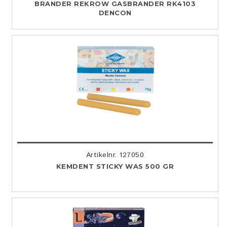
BRANDER REKROW GASBRANDER RK4103
DENCON
Artikelnr. 127050
KEMDENT STICKY WAS 500 GR