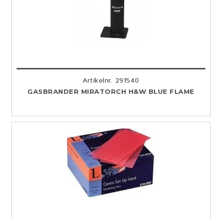
Artikelnr. 291540
GASBRANDER MIRATORCH H&W BLUE FLAME