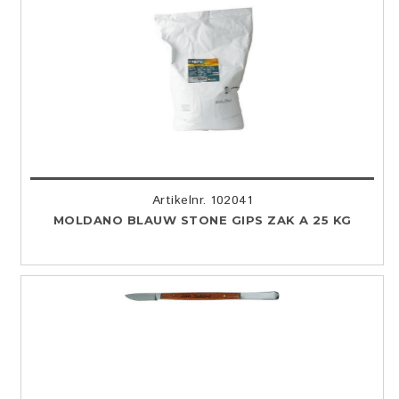
Artikelnr. 102041
MOLDANO BLAUW STONE GIPS ZAK A 25 KG