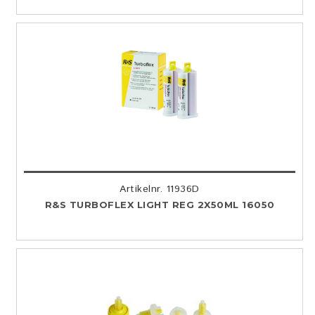
Artikelnr. 11936D
R&S TURBOFLEX LIGHT REG 2X50ML 16050