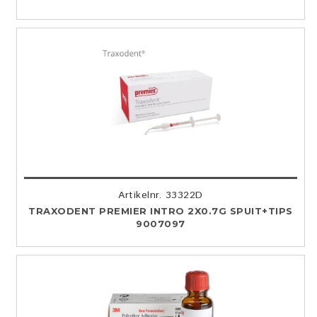
Artikelnr. 33322D
TRAXODENT PREMIER INTRO 2X0.7G SPUIT+TIPS
9007097