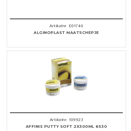
Artikelnr. E01740
ALGINOPLAST MAATSCHEPJE
Artikelnr. 109923
AFFINIS PUTTY SOFT 2X300ML 6530