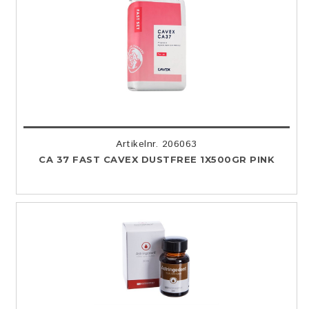
Artikelnr. 206063
CA 37 FAST CAVEX DUSTFREE 1X500GR PINK