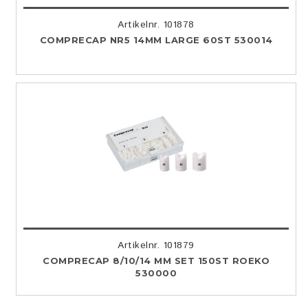
Artikelnr. 101878
COMPRECAP NR5 14MM LARGE 60ST 530014
Artikelnr. 101879
COMPRECAP 8/10/14 MM SET 150ST ROEKO
530000