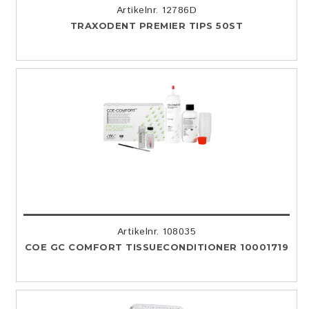
Artikelnr. 12786D
TRAXODENT PREMIER TIPS 50ST
Artikelnr. 108035
COE GC COMFORT TISSUECONDITIONER 10001719