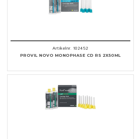
Artikelnr. 102452
PROVIL NOVO MONOPHASE CD RS 2X50ML