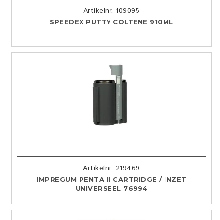
Artikelnr. 109095
SPEEDEX PUTTY COLTENE 910ML
Artikelnr. 219469
IMPREGUM PENTA II CARTRIDGE / INZET
UNIVERSEEL 76994