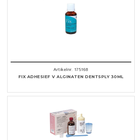
Artikelnr. 175168
FIX ADHESIEF V ALGINATEN DENTSPLY 30ML