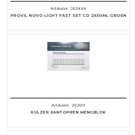
Artikelnr. 202464
PROVIL NOVO LIGHT FAST SET CD 2X50ML GROEN
Artikelnr. 202011
KULZER XANTOPREN MENGBLOK