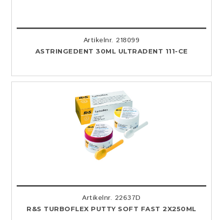
Artikelnr. 218099
ASTRINGEDENT 30ML ULTRADENT 111-CE
Artikelnr. 22637D
R&S TURBOFLEX PUTTY SOFT FAST 2X250ML