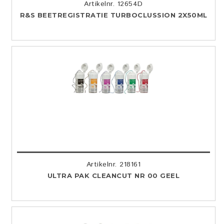
Artikelnr. 12654D
R&S BEETREGISTRATIE TURBOCLUSSION 2X50ML
Artikelnr. 218161
ULTRA PAK CLEANCUT NR 00 GEEL