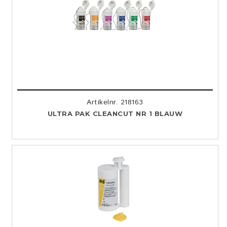
Artikelnr. 218163
ULTRA PAK CLEANCUT NR 1 BLAUW