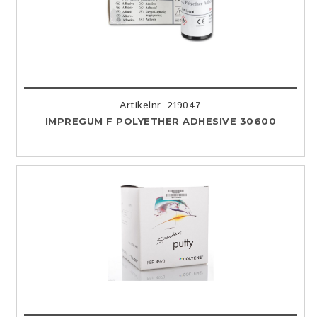
Artikelnr. 219047
IMPREGUM F POLYETHER ADHESIVE 30600