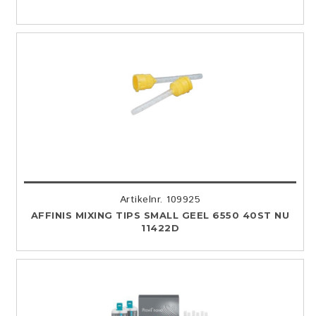
Artikelnr. 109925
AFFINIS MIXING TIPS SMALL GEEL 6550 40ST NU
11422D