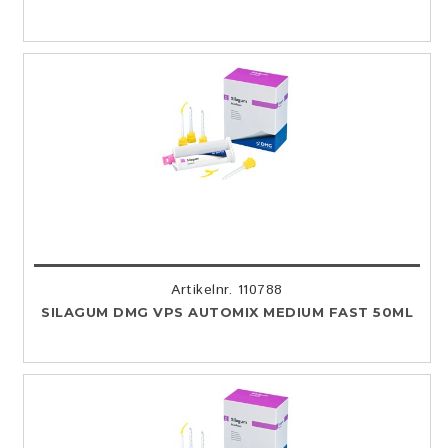
Artikelnr. 110788
SILAGUM DMG VPS AUTOMIX MEDIUM FAST 50ML