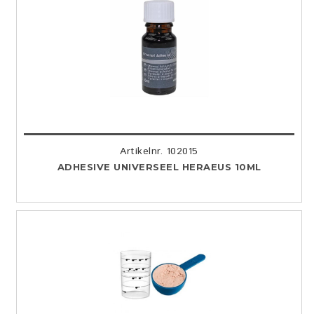
Artikelnr. 102015
ADHESIVE UNIVERSEEL HERAEUS 10ML