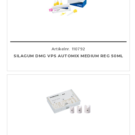
Artikelnr. 110792
SILAGUM DMG VPS AUTOMIX MEDIUM REG 50ML