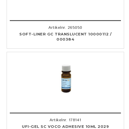
Artikelnr. 265050
SOFT-LINER GC TRANSLUCENT 10000112 /
000384
Artikelnr. 178141
UFI-GEL SC VOCO ADHESIVE 10ML 2029