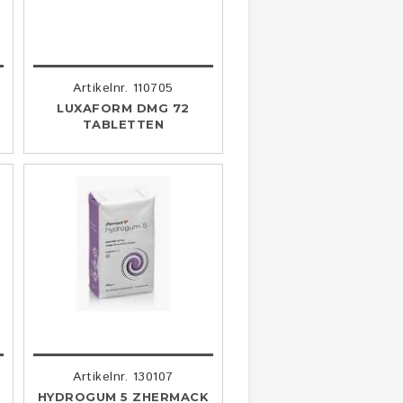
Artikelnr. 110705
LUXAFORM DMG 72
TABLETTEN
Artikelnr. 130107
HYDROGUM 5 ZHERMACK