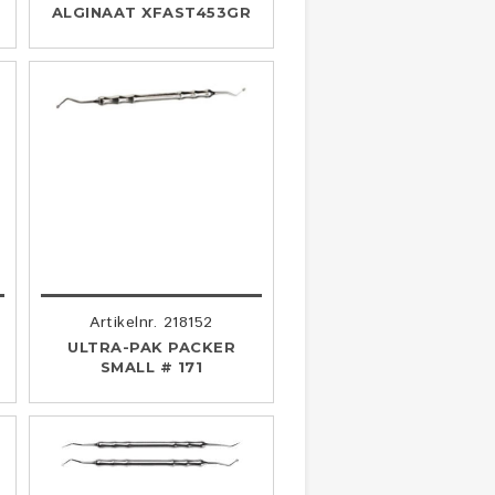
ALGINAAT XFAST453GR
Artikelnr. 218152
ULTRA-PAK PACKER
SMALL # 171