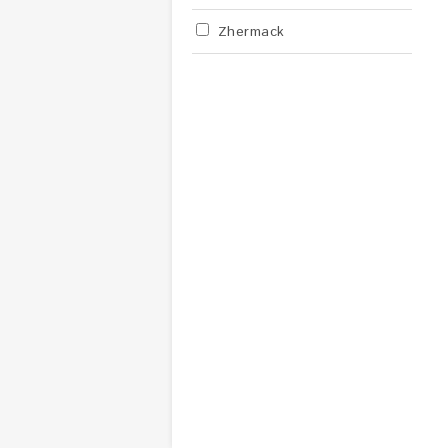
Zhermack