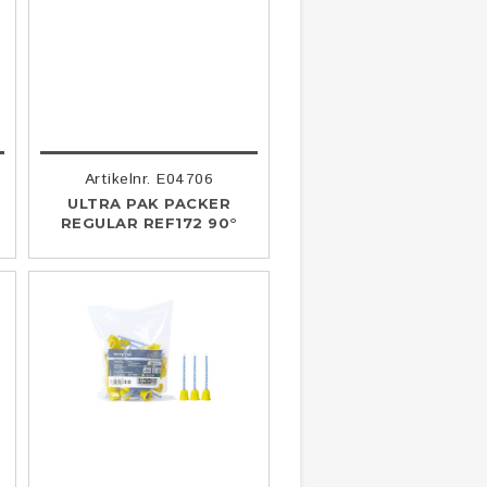
Artikelnr. E04706
ULTRA PAK PACKER
REGULAR REF172 90°