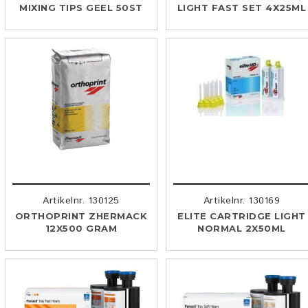
MIXING TIPS GEEL 50ST
LIGHT FAST SET 4X25ML
Artikelnr. 130125
Artikelnr. 130169
ORTHOPRINT ZHERMACK
ELITE CARTRIDGE LIGHT
12X500 GRAM
NORMAL 2X50ML