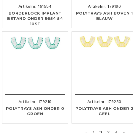
Artikelnr. 161554
Artikelnr. 179190
BORDERLOCK IMPLANT
POLYTRAYS ASH BOVEN 1
BETAND ONDER 5654 54
BLAUW
10ST
Artikelnr. 179210
Artikelnr. 179230
POLYTRAYS ASH ONDER 0
POLYTRAYS ASH ONDER 
GROEN
GEEL