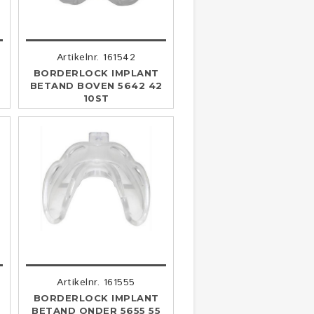
Artikelnr. 161542
BORDERLOCK IMPLANT
BETAND BOVEN 5642 42
10ST
Artikelnr. 161555
BORDERLOCK IMPLANT
BETAND ONDER 5655 55