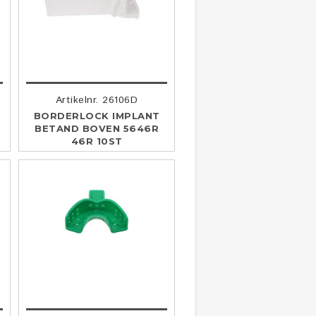
Artikelnr. 26106D
BORDERLOCK IMPLANT
BETAND BOVEN 5646R
46R 10ST