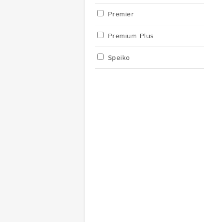
Premier
Premium Plus
Speiko