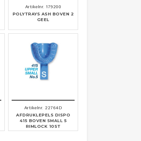
Artikelnr. 179200
POLYTRAYS ASH BOVEN 2
GEEL
Artikelnr. 22764D
2
AFDRUKLEPELS DISPO
415 BOVEN SMALL 5
RIMLOCK 10ST