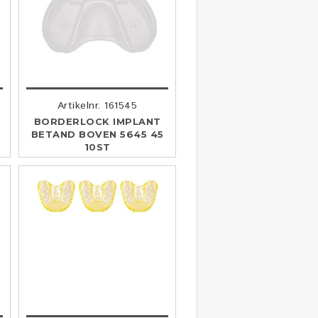
Artikelnr. 161545
BORDERLOCK IMPLANT
BETAND BOVEN 5645 45
10ST