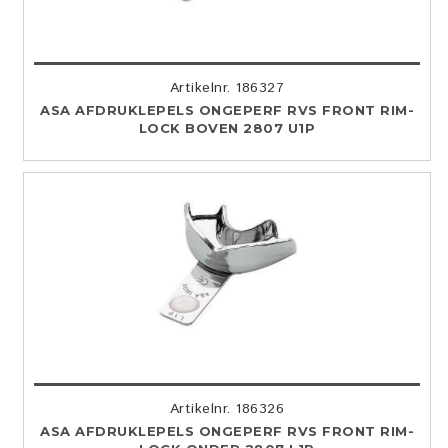
Artikelnr. 186327
ASA AFDRUKLEPELS ONGEPERF RVS FRONT RIM-
LOCK BOVEN 2807 U1P
Artikelnr. 186326
ASA AFDRUKLEPELS ONGEPERF RVS FRONT RIM-