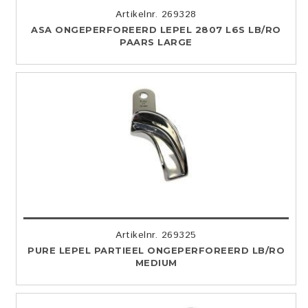
Artikelnr. 269328
ASA ONGEPERFOREERD LEPEL 2807 L6S LB/RO
PAARS LARGE
Artikelnr. 269325
PURE LEPEL PARTIEEL ONGEPERFOREERD LB/RO
MEDIUM