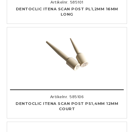
Artikelnr. 585101
DENTOCLIC ITENA SCAN POST PL1,2MM 16MM
LONG
Artikelnr. 585106
DENTOCLIC ITENA SCAN POST PS1,4MM 12MM
COURT