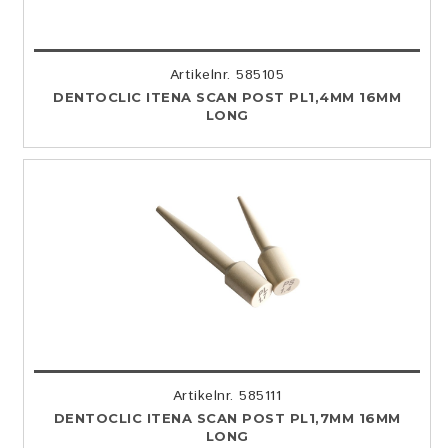
Artikelnr. 585105
DENTOCLIC ITENA SCAN POST PL1,4MM 16MM
LONG
Artikelnr. 585111
DENTOCLIC ITENA SCAN POST PL1,7MM 16MM
LONG