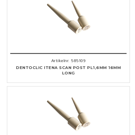
Artikelnr. 585109
DENTOCLIC ITENA SCAN POST PL1,6MM 16MM
LONG