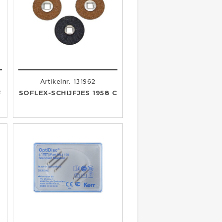
Artikelnr. 131962
F
SOFLEX-SCHIJFJES 1958 C