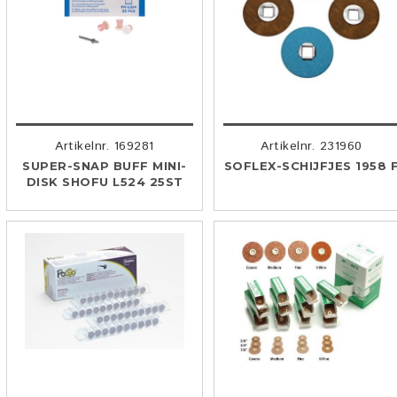
Artikelnr. 169281
Artikelnr. 231960
SUPER-SNAP BUFF MINI-
SOFLEX-SCHIJFJES 1958 
DISK SHOFU L524 25ST