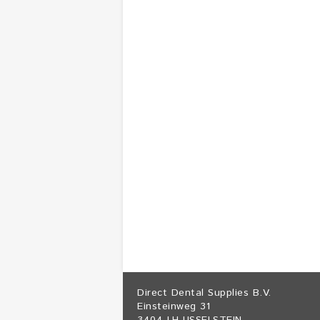
Direct Dental Supplies B.V.
Einsteinweg 31