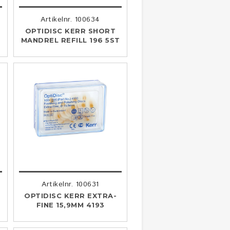
Artikelnr. 100634
OPTIDISC KERR SHORT
MANDREL REFILL 196 5ST
Artikelnr. 100631
OPTIDISC KERR EXTRA-
FINE 15,9MM 4193