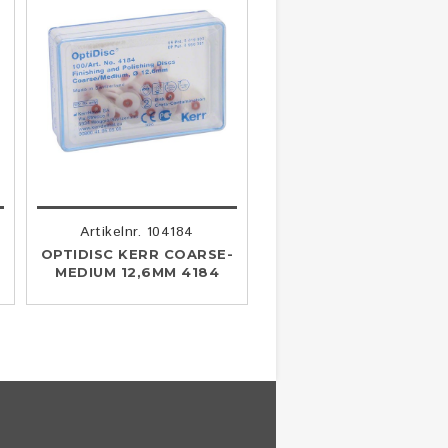
Artikelnr. 104184
OPTIDISC KERR COARSE-
MEDIUM 12,6MM 4184