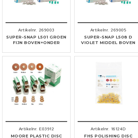
Artikelnr. 269003
Artikelnr. 269005
SUPER-SNAP L501 GROEN
SUPER-SNAP L508 D
FIJN BOVEN+ONDER
VIOLET MIDDEL BOVEN
Artikelnr. E03912
Artikelnr. 16124D
MOORE PLASTIC DISC
FHS POLISHING DISC