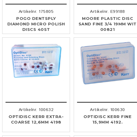
Artikelnr. 175805
Artikelnr. E99188
POGO DENTSPLY
MOORE PLASTIC DISC
DIAMOND MICRO POLISH
SAND FINE 3/4 19MM WIT
DISCS 40ST
00821
Artikelnr. 100632
Artikelnr. 100630
OPTIDISC KERR EXTRA-
OPTIDISC KERR FINE
COARSE 12,6MM 4198
15,9MM 4192.