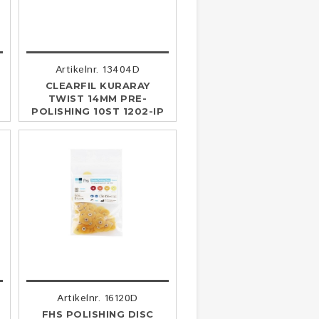
Artikelnr. 13404D
CLEARFIL KURARAY
TWIST 14MM PRE-
POLISHING 10ST 1202-IP
Artikelnr. 16120D
FHS POLISHING DISC