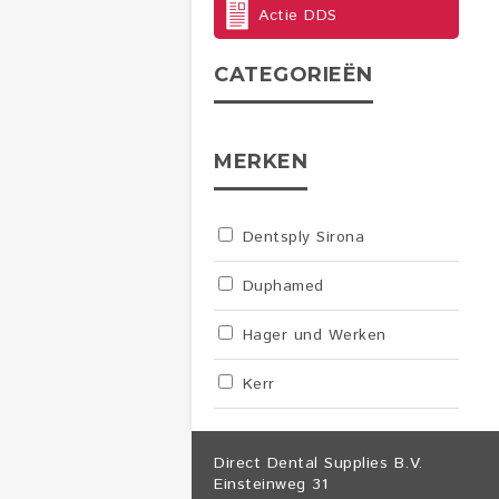
Actie DDS
CATEGORIEËN
MERKEN
Dentsply Sirona
Duphamed
Hager und Werken
Kerr
Direct Dental Supplies B.V.
Einsteinweg 31