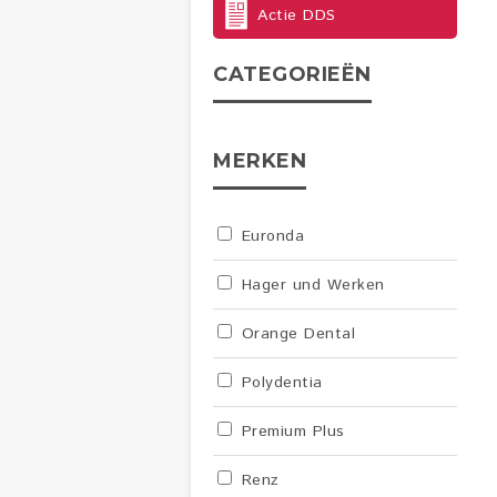
Actie DDS
CATEGORIEËN
MERKEN
Euronda
Hager und Werken
Orange Dental
Polydentia
Premium Plus
Renz