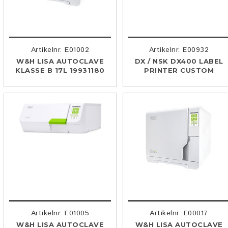
Artikelnr. E01002
Artikelnr. E00932
W&H LISA AUTOCLAVE
DX / NSK DX400 LABEL
KLASSE B 17L 19931180
PRINTER CUSTOM
Artikelnr. E01005
Artikelnr. E00017
W&H LISA AUTOCLAVE
W&H LISA AUTOCLAVE