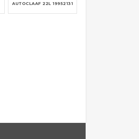
AUTOCLAAF 22L 19952131