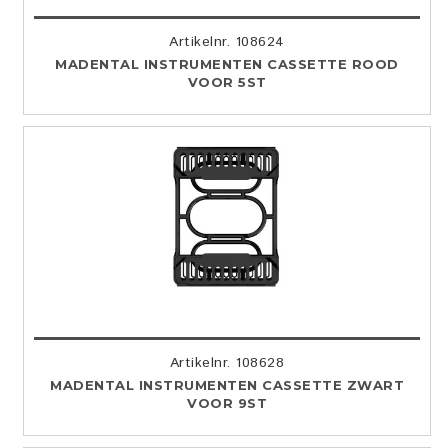
Artikelnr. 108624
MADENTAL INSTRUMENTEN CASSETTE ROOD
VOOR 5ST
Artikelnr. 108628
MADENTAL INSTRUMENTEN CASSETTE ZWART
VOOR 9ST