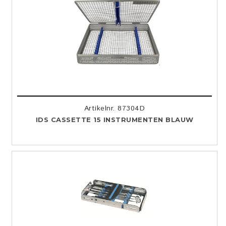
Artikelnr. 87304D
IDS CASSETTE 15 INSTRUMENTEN BLAUW