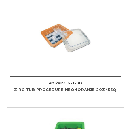
Artikelnr. 62128D
ZIRC TUB PROCEDURE NEONORANJE 20Z455Q