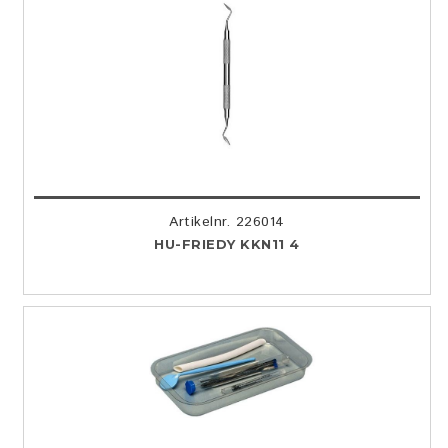
Artikelnr. 226014
HU-FRIEDY KKN11 4