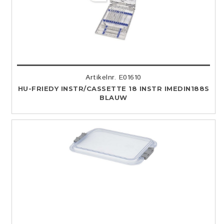
Artikelnr. E01610
HU-FRIEDY INSTR/CASSETTE 18 INSTR IMEDIN188S
BLAUW