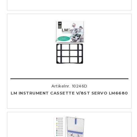
Artikelnr. 10246D
LM INSTRUMENT CASSETTE V/8ST SERVO LM6680