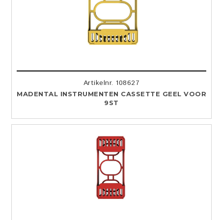
Artikelnr. 108627
MADENTAL INSTRUMENTEN CASSETTE GEEL VOOR
9ST