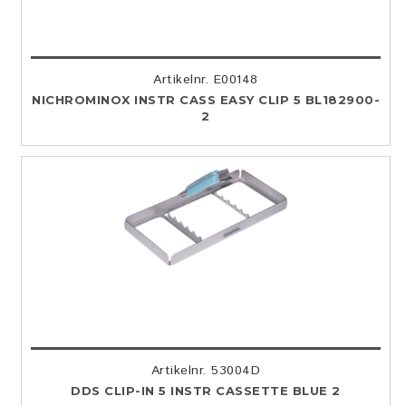
Artikelnr. E00148
NICHROMINOX INSTR CASS EASY CLIP 5 BL182900-
2
Artikelnr. 53004D
DDS CLIP-IN 5 INSTR CASSETTE BLUE 2