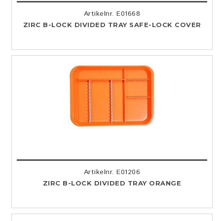
Artikelnr. E01668
ZIRC B-LOCK DIVIDED TRAY SAFE-LOCK COVER
Artikelnr. E01206
ZIRC B-LOCK DIVIDED TRAY ORANGE