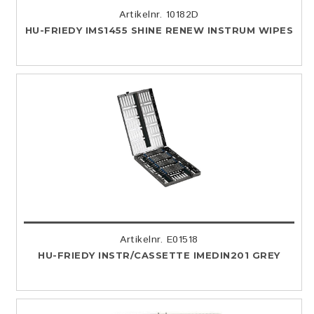
Artikelnr. 10182D
HU-FRIEDY IMS1455 SHINE RENEW INSTRUM WIPES
Artikelnr. E01518
HU-FRIEDY INSTR/CASSETTE IMEDIN201 GREY