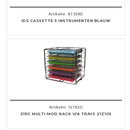
Artikelnr. 87308D
IDS CASSETTE 5 INSTRUMENTEN BLAUW
Artikelnr. 12782D
ZIRC MULTI-MOD RACK V/6 TRAYS 21Z105