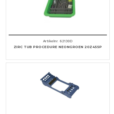
Artikelnr. 62130D
ZIRC TUB PROCEDURE NEONGROEN 20Z455P