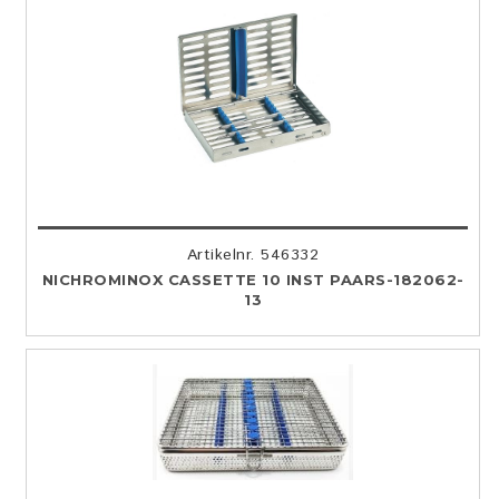
Artikelnr. 546332
NICHROMINOX CASSETTE 10 INST PAARS-182062-
13