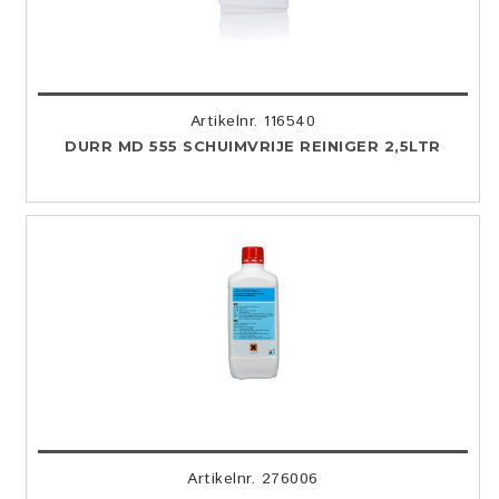
Artikelnr. 116540
DURR MD 555 SCHUIMVRIJE REINIGER 2,5LTR
Artikelnr. 276006