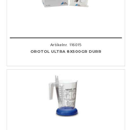
Artikelnr. 116015
OROTOL ULTRA 8X500GR DURR