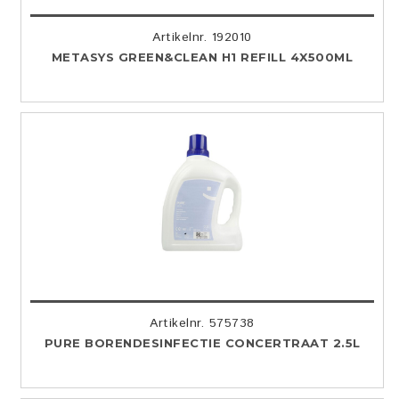
Artikelnr. 192010
METASYS GREEN&CLEAN H1 REFILL 4X500ML
Artikelnr. 575738
PURE BORENDESINFECTIE CONCERTRAAT 2.5L