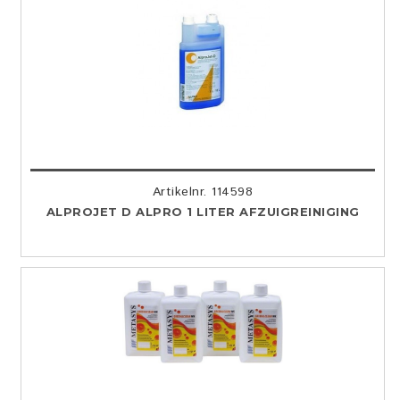
Artikelnr. 114598
ALPROJET D ALPRO 1 LITER AFZUIGREINIGING