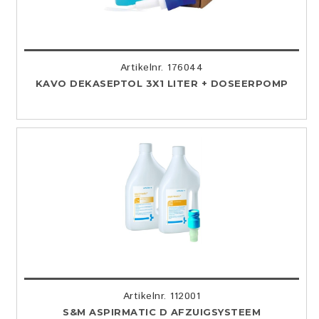
Artikelnr. 176044
KAVO DEKASEPTOL 3X1 LITER + DOSEERPOMP
Artikelnr. 112001
S&M ASPIRMATIC D AFZUIGSYSTEEM