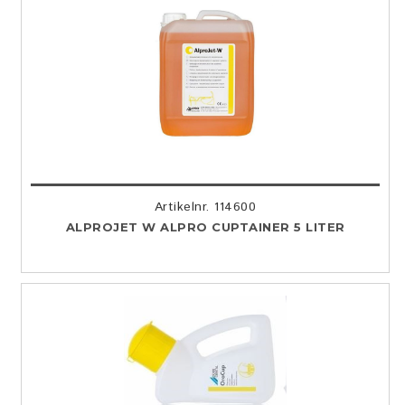
Artikelnr. 114600
ALPROJET W ALPRO CUPTAINER 5 LITER