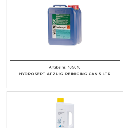
Artikelnr. 105010
HYDROSEPT AFZUIG-REINIGING CAN 5 LTR