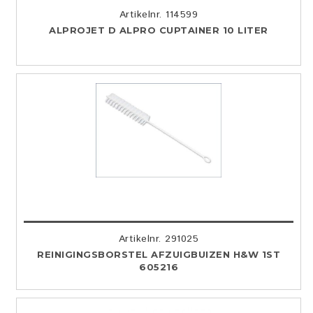
Artikelnr. 114599
ALPROJET D ALPRO CUPTAINER 10 LITER
Artikelnr. 291025
REINIGINGSBORSTEL AFZUIGBUIZEN H&W 1ST
605216