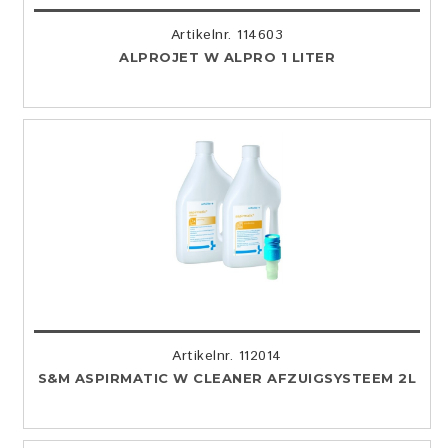
Artikelnr. 114603
ALPROJET W ALPRO 1 LITER
Artikelnr. 112014
S&M ASPIRMATIC W CLEANER AFZUIGSYSTEEM 2L