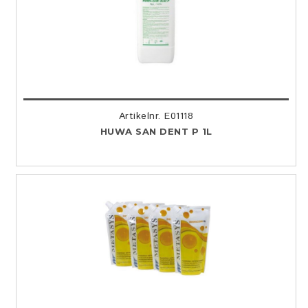
Artikelnr. E01118
HUWA SAN DENT P 1L