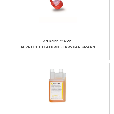
Artikelnr. 214599
ALPROJET D ALPRO JERRYCAN KRAAN