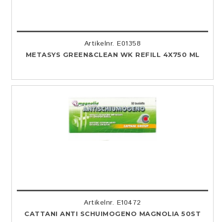
Artikelnr. E01358
METASYS GREEN&CLEAN WK REFILL 4X750 ML
Artikelnr. E10472
CATTANI ANTI SCHUIMOGENO MAGNOLIA 50ST