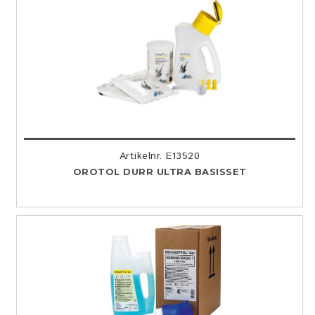
Artikelnr. E13520
OROTOL DURR ULTRA BASISSET