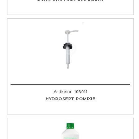
Artikelnr. 105011
HYDROSEPT POMPJE