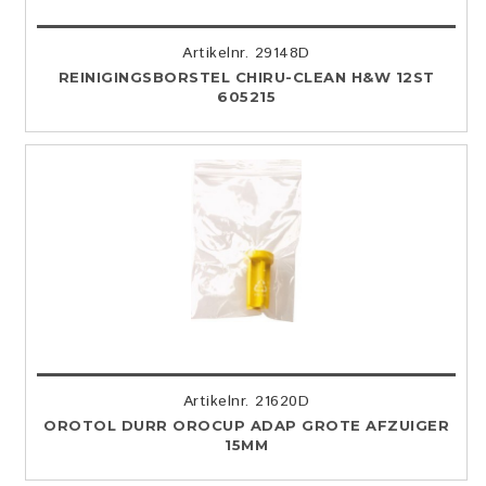
Artikelnr. 29148D
REINIGINGSBORSTEL CHIRU-CLEAN H&W 12ST
605215
Artikelnr. 21620D
OROTOL DURR OROCUP ADAP GROTE AFZUIGER
15MM