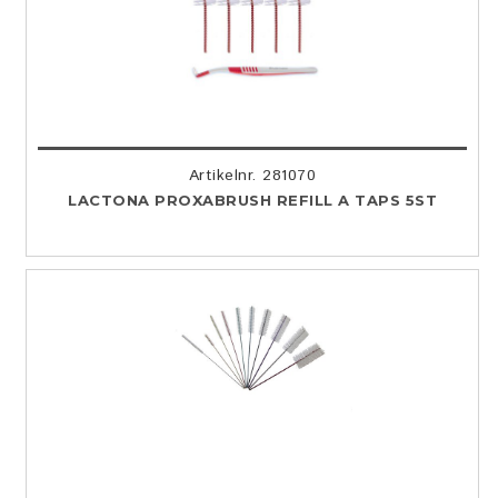
Artikelnr. 281070
LACTONA PROXABRUSH REFILL A TAPS 5ST