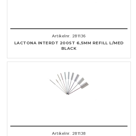
Artikelnr. 281136
LACTONA INTERDT 200ST 6,5MM REFILL L/MED
BLACK
Artikelnr. 281138