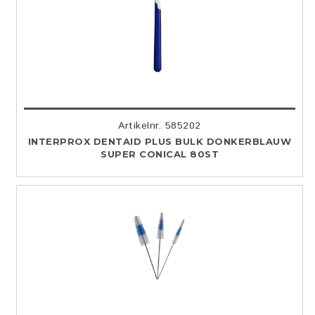
Artikelnr. 585202
INTERPROX DENTAID PLUS BULK DONKERBLAUW
SUPER CONICAL 80ST