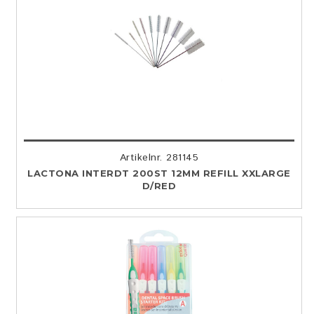
Artikelnr. 281145
LACTONA INTERDT 200ST 12MM REFILL XXLARGE
D/RED