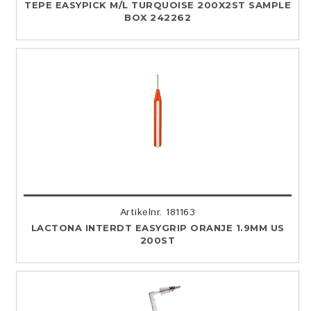
TEPE EASYPICK M/L TURQUOISE 200X2ST SAMPLE
BOX 242262
Artikelnr. 181163
LACTONA INTERDT EASYGRIP ORANJE 1.9MM US
200ST