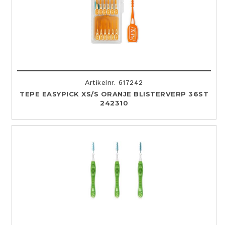
Artikelnr. 617242
TEPE EASYPICK XS/S ORANJE BLISTERVERP 36ST
242310