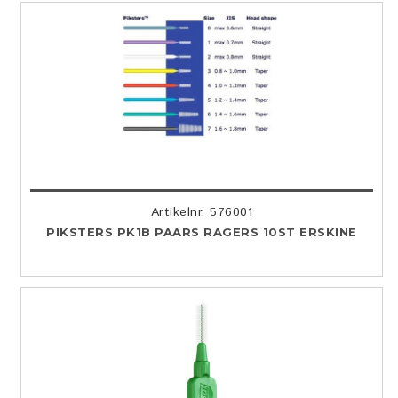
Artikelnr. 576001
PIKSTERS PK1B PAARS RAGERS 10ST ERSKINE