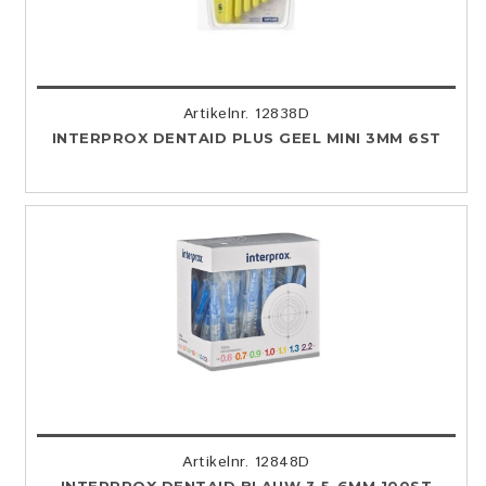
Artikelnr. 12838D
INTERPROX DENTAID PLUS GEEL MINI 3MM 6ST
Artikelnr. 12848D