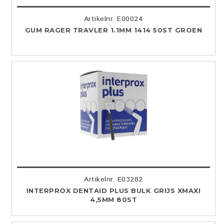
Artikelnr. E00024
GUM RAGER TRAVLER 1.1MM 1414 50ST GROEN
Artikelnr. E03282
INTERPROX DENTAID PLUS BULK GRIJS XMAXI
4,5MM 80ST