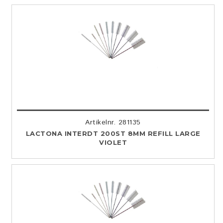
Artikelnr. 281135
LACTONA INTERDT 200ST 8MM REFILL LARGE
VIOLET