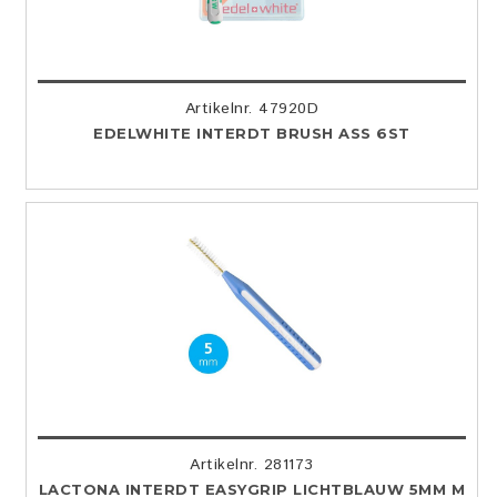
Artikelnr. 47920D
EDELWHITE INTERDT BRUSH ASS 6ST
Artikelnr. 281173
LACTONA INTERDT EASYGRIP LICHTBLAUW 5MM M