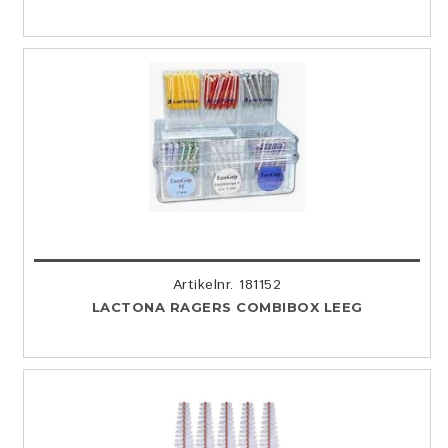
Artikelnr. 181152
LACTONA RAGERS COMBIBOX LEEG