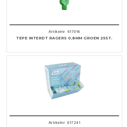
Artikelnr. 617016
TEPE INTERDT RAGERS 0,8MM GROEN 25ST.
Artikelnr. 617241