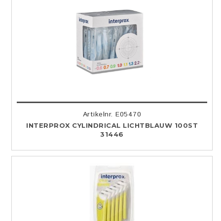
Artikelnr. E05470
INTERPROX CYLINDRICAL LICHTBLAUW 100ST
31446