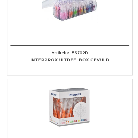
Artikelnr. 56702D
INTERPROX UITDEELBOX GEVULD