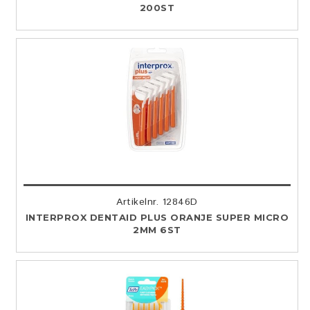
200ST
Artikelnr. 12846D
INTERPROX DENTAID PLUS ORANJE SUPER MICRO
2MM 6ST