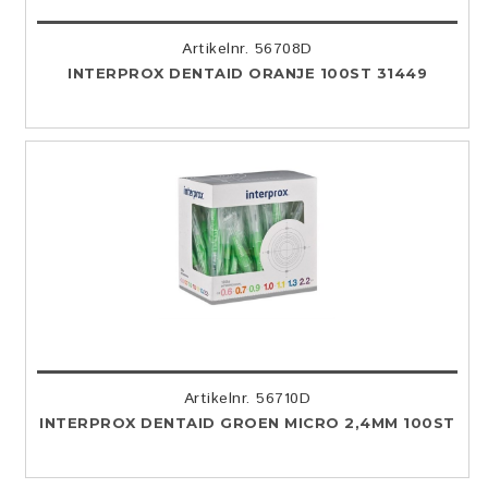
Artikelnr. 56708D
INTERPROX DENTAID ORANJE 100ST 31449
Artikelnr. 56710D
INTERPROX DENTAID GROEN MICRO 2,4MM 100ST