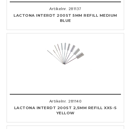
Artikelnr. 281137
LACTONA INTERDT 200ST 5MM REFILL MEDIUM
BLUE
Artikelnr. 281140
LACTONA INTERDT 200ST 2,5MM REFILL XXS-S
YELLOW