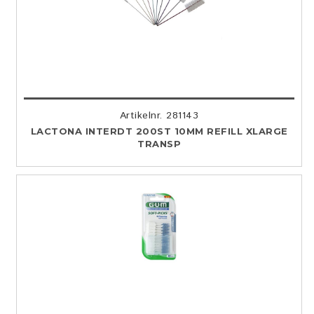
Artikelnr. 281143
LACTONA INTERDT 200ST 10MM REFILL XLARGE
TRANSP