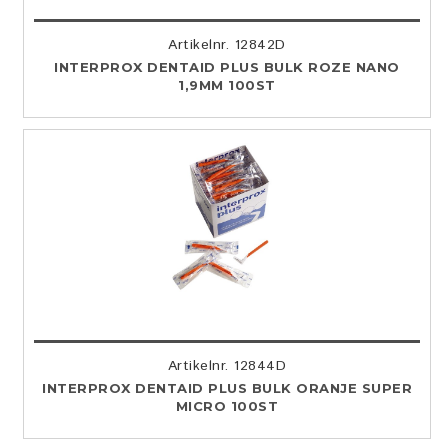
Artikelnr. 12842D
INTERPROX DENTAID PLUS BULK ROZE NANO
1,9MM 100ST
Artikelnr. 12844D
INTERPROX DENTAID PLUS BULK ORANJE SUPER
MICRO 100ST