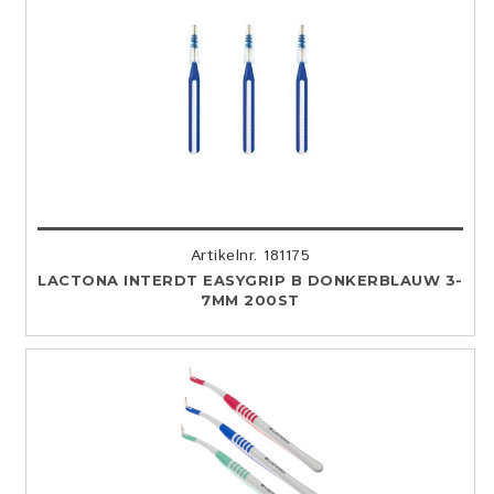
Artikelnr. 181175
LACTONA INTERDT EASYGRIP B DONKERBLAUW 3-
7MM 200ST