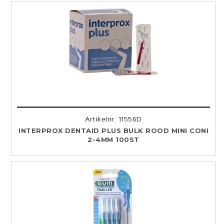
Artikelnr. 11556D
INTERPROX DENTAID PLUS BULK ROOD MINI CONI
2-4MM 100ST