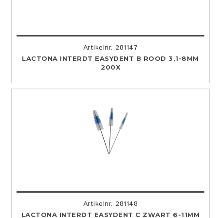
Artikelnr. 281147
LACTONA INTERDT EASYDENT B ROOD 3,1-8MM
200X
Artikelnr. 281148
LACTONA INTERDT EASYDENT C ZWART 6-11MM