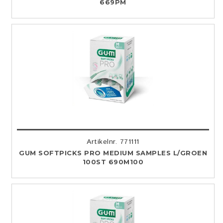
669PM
Artikelnr. 771111
GUM SOFTPICKS PRO MEDIUM SAMPLES L/GROEN
100ST 690M100