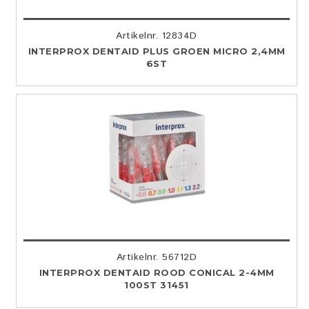
Artikelnr. 12834D
INTERPROX DENTAID PLUS GROEN MICRO 2,4MM
6ST
Artikelnr. 56712D
INTERPROX DENTAID ROOD CONICAL 2-4MM
100ST 31451