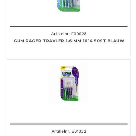
Artikelnr. E00028
GUM RAGER TRAVLER 1.6 MM 1614 50ST BLAUW
Artikelnr. E01332