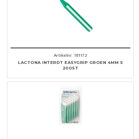
Artikelnr. 181172
LACTONA INTERDT EASYGRIP GROEN 4MM S
200ST