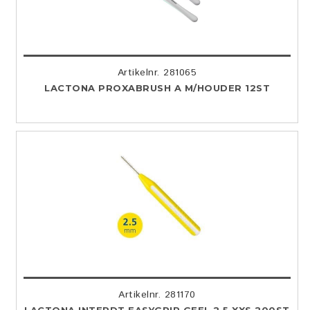
Artikelnr. 281065
LACTONA PROXABRUSH A M/HOUDER 12ST
Artikelnr. 281170