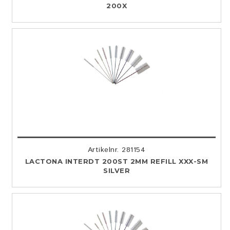
200X
Artikelnr. 281154
LACTONA INTERDT 200ST 2MM REFILL XXX-SM
SILVER