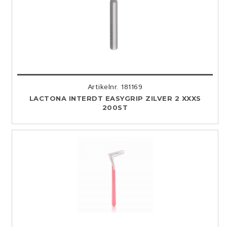
Artikelnr. 181169
LACTONA INTERDT EASYGRIP ZILVER 2 XXXS
200ST