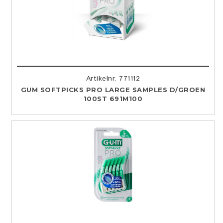
Artikelnr. 771112
GUM SOFTPICKS PRO LARGE SAMPLES D/GROEN
100ST 691M100