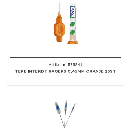
Artikelnr. 575841
TEPE INTERDT RAGERS 0,45MM ORANJE 25ST