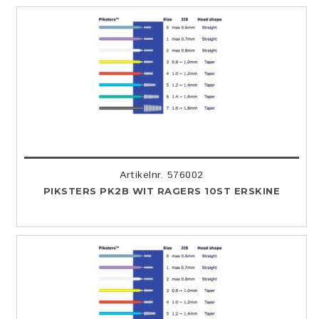
Artikelnr. 576002
PIKSTERS PK2B WIT RAGERS 10ST ERSKINE