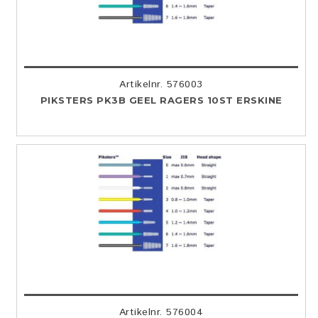
Artikelnr. 576003
PIKSTERS PK3B GEEL RAGERS 10ST ERSKINE
Artikelnr. 576004