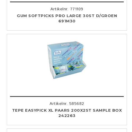
Artikelnr. 771109
GUM SOFTPICKS PRO LARGE 30ST D/GROEN
691M30
Artikelnr. 585682
TEPE EASYPICK XL PAARS 200X2ST SAMPLE BOX
242263