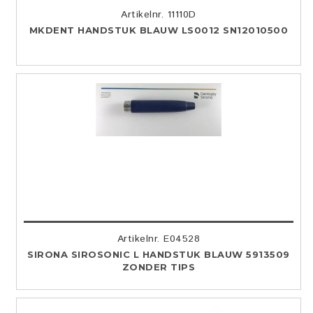
Artikelnr. 11110D
MKDENT HANDSTUK BLAUW LS0012 SN12010500
Artikelnr. E04528
SIRONA SIROSONIC L HANDSTUK BLAUW 5913509
ZONDER TIPS