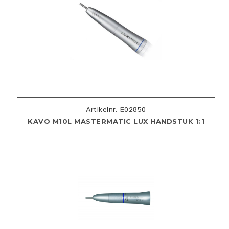
Artikelnr. E02850
KAVO M10L MASTERMATIC LUX HANDSTUK 1:1