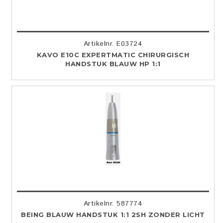
Artikelnr. E03724
KAVO E10C EXPERTMATIC CHIRURGISCH
HANDSTUK BLAUW HP 1:1
Artikelnr. 587774
BEING BLAUW HANDSTUK 1:1 2SH ZONDER LICHT