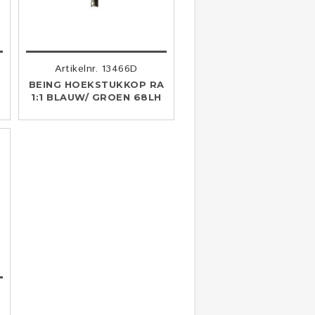
Artikelnr. 13466D
BEING HOEKSTUKKOP RA
1:1 BLAUW/ GROEN 68LH