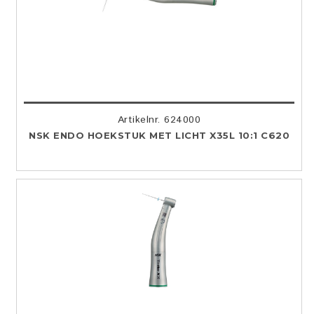
Artikelnr. 624000
NSK ENDO HOEKSTUK MET LICHT X35L 10:1 C620