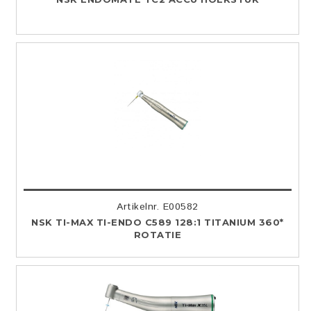
Artikelnr. E00582
NSK TI-MAX TI-ENDO C589 128:1 TITANIUM 360*
ROTATIE