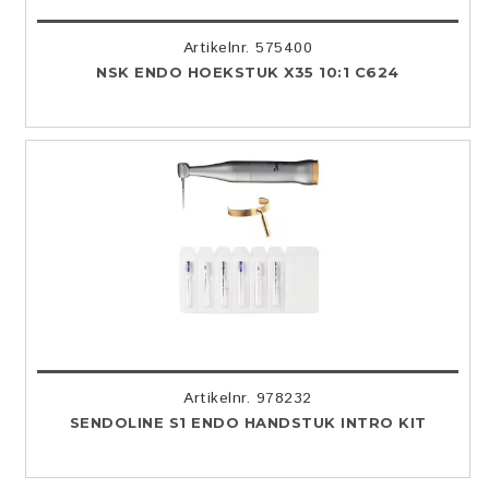
Artikelnr. 575400
NSK ENDO HOEKSTUK X35 10:1 C624
Artikelnr. 978232
SENDOLINE S1 ENDO HANDSTUK INTRO KIT