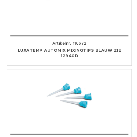
Artikelnr. 110672
LUXATEMP AUTOMIX MIXINGTIPS BLAUW ZIE
12940D