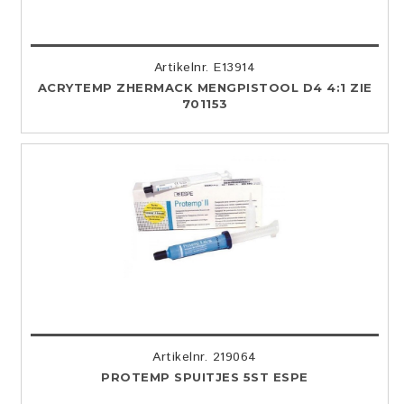
Artikelnr. E13914
ACRYTEMP ZHERMACK MENGPISTOOL D4 4:1 ZIE
701153
Artikelnr. 219064
PROTEMP SPUITJES 5ST ESPE