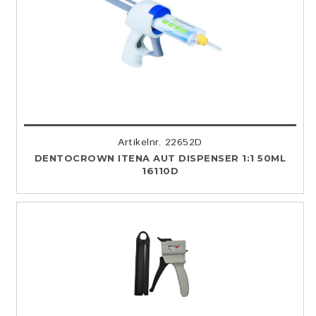
Artikelnr. 22652D
DENTOCROWN ITENA AUT DISPENSER 1:1 50ML
16110D