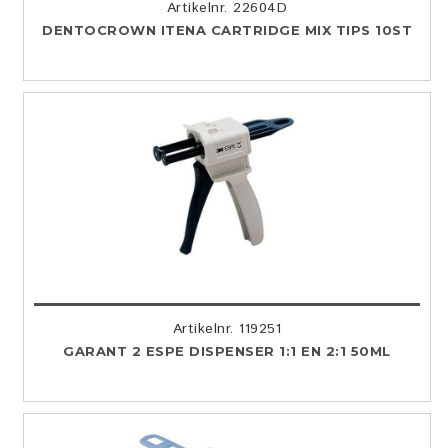
Artikelnr. 22604D
DENTOCROWN ITENA CARTRIDGE MIX TIPS 10ST
Artikelnr. 119251
GARANT 2 ESPE DISPENSER 1:1 EN 2:1 50ML