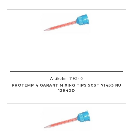
Artikelnr. 119240
PROTEMP 4 GARANT MIXING TIPS 50ST 71453 NU
12940D