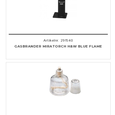
Artikelnr. 291540
GASBRANDER MIRATORCH H&W BLUE FLAME