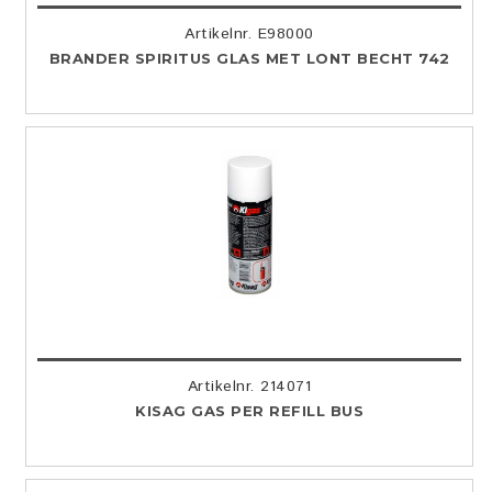
Artikelnr. E98000
BRANDER SPIRITUS GLAS MET LONT BECHT 742
Artikelnr. 214071
KISAG GAS PER REFILL BUS