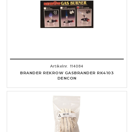
Artikelnr. 114084
BRANDER REKROW GASBRANDER RK4103
DENCON