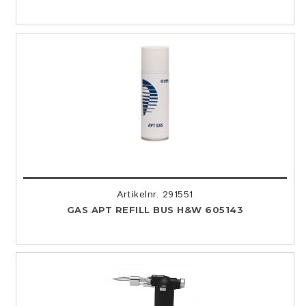
Artikelnr. 291551
GAS APT REFILL BUS H&W 605143