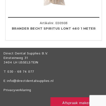
Artikelnr. E00908
BRANDER BECHT SPIRITUS LONT 460 1 METER
Direct Dental Supplies B.V.
Einsteinweg 31
3404 LH IJSSELSTEIN
T 030 - 68 74 077
E
info@directdentalsupplies.nl
Privacyverklaring
Afspraak maken