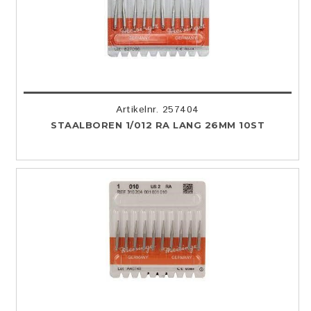
Artikelnr. 257404
STAALBOREN 1/012 RA LANG 26MM 10ST