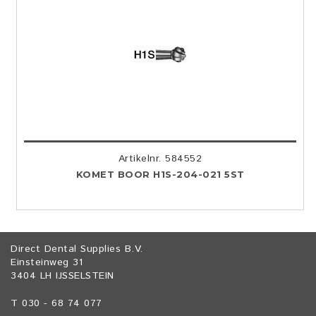
Artikelnr. 584552
KOMET BOOR H1S-204-021 5ST
Direct Dental Supplies B.V.
Einsteinweg 31
3404 LH IJSSELSTEIN
T 030 - 68 74 077