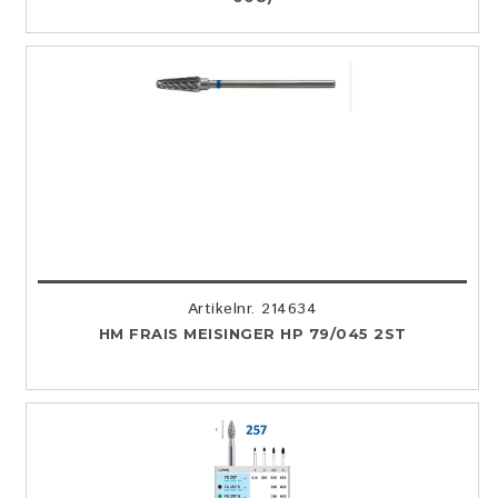
Artikelnr. 214634
HM FRAIS MEISINGER HP 79/045 2ST