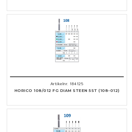
Artikelnr. 184125
HORICO 108/012 FG DIAM STEEN 5ST (108-012)