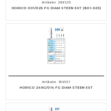
Artikelnr. 284535
HORICO 001/025 FG DIAM STEEN 5ST (801-025)
Artikelnr. 184557
HORICO 249G/014 FG DIAM STEEN 5ST