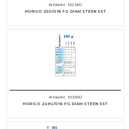
Artikelnr. 10236D
HORICO 250/018 FG DIAM STEEN 5ST
Artikelnr. 10300D
HORICO 249G/016 FG DIAM STEEN 5ST