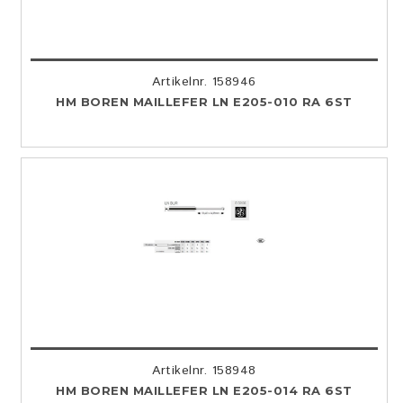
Artikelnr. 158946
HM BOREN MAILLEFER LN E205-010 RA 6ST
Artikelnr. 158948
HM BOREN MAILLEFER LN E205-014 RA 6ST