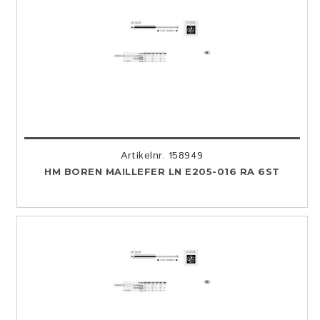
Artikelnr. 158949
HM BOREN MAILLEFER LN E205-016 RA 6ST