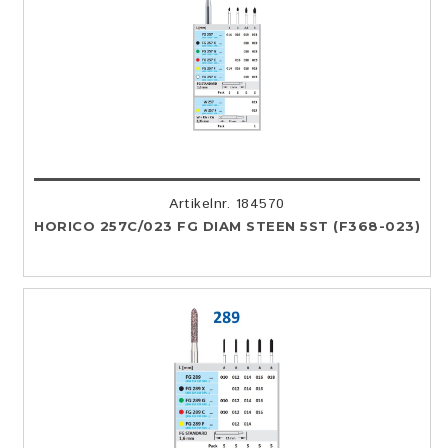
Artikelnr. 184570
HORICO 257C/023 FG DIAM STEEN 5ST (F368-023)