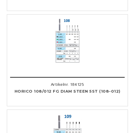
Artikelnr. 184125
HORICO 108/012 FG DIAM STEEN 5ST (108-012)