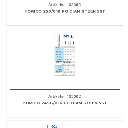
Artikelnr. 10236D
HORICO 250/018 FG DIAM STEEN 5ST
Artikelnr. 10300D
HORICO 249G/016 FG DIAM STEEN 5ST