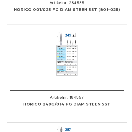
Artikelnr. 284535
HORICO 001/025 FG DIAM STEEN 5ST (801-025)
Artikelnr. 184557
HORICO 249G/014 FG DIAM STEEN 5ST