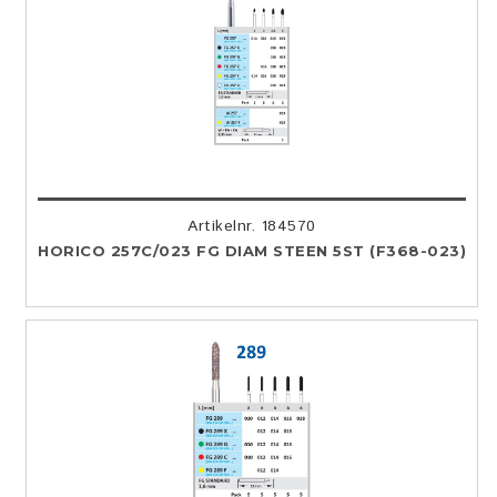
Artikelnr. 184570
HORICO 257C/023 FG DIAM STEEN 5ST (F368-023)