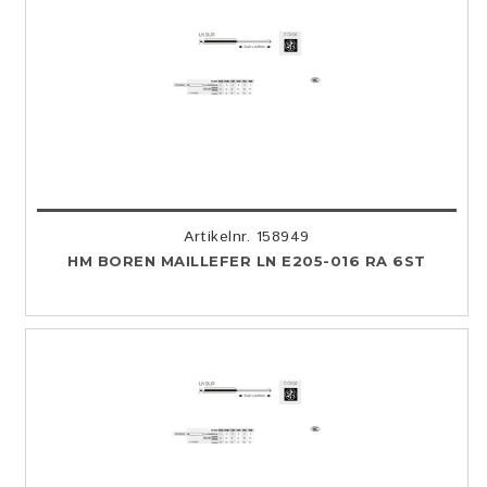
Artikelnr. 158949
HM BOREN MAILLEFER LN E205-016 RA 6ST