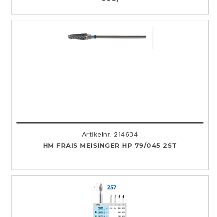
Artikelnr. 214634
HM FRAIS MEISINGER HP 79/045 2ST