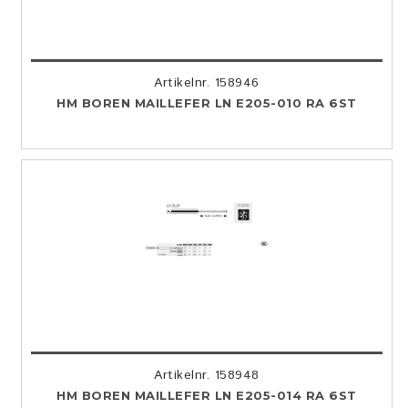
Artikelnr. 158946
HM BOREN MAILLEFER LN E205-010 RA 6ST
Artikelnr. 158948
HM BOREN MAILLEFER LN E205-014 RA 6ST