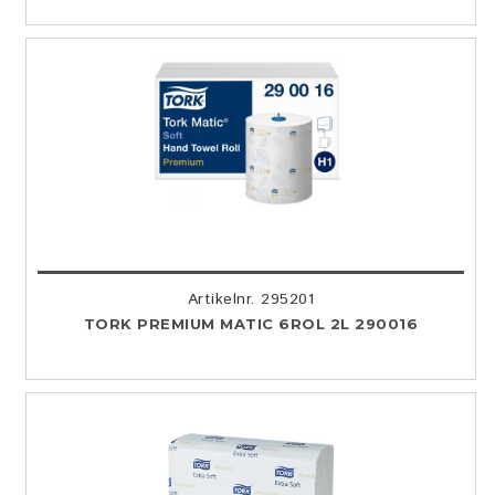
Artikelnr. 295201
TORK PREMIUM MATIC 6ROL 2L 290016