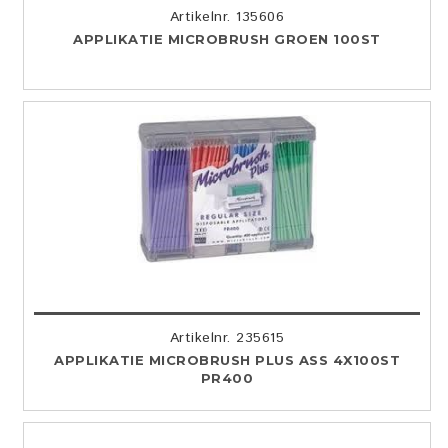
Artikelnr. 135606
APPLIKATIE MICROBRUSH GROEN 100ST
Artikelnr. 235615
APPLIKATIE MICROBRUSH PLUS ASS 4X100ST
PR400