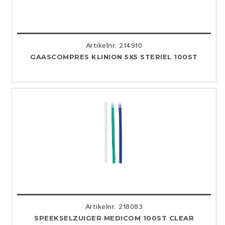
Artikelnr. 214910
GAASCOMPRES KLINION 5X5 STERIEL 100ST
Artikelnr. 218083
SPEEKSELZUIGER MEDICOM 100ST CLEAR