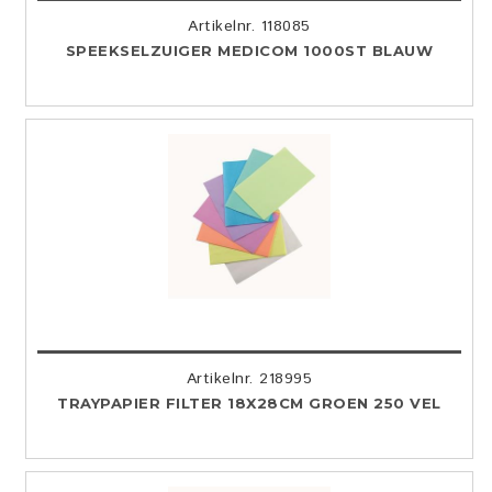
Artikelnr. 118085
SPEEKSELZUIGER MEDICOM 1000ST BLAUW
Artikelnr. 218995
TRAYPAPIER FILTER 18X28CM GROEN 250 VEL