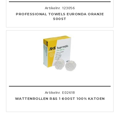
Artikelnr. 123056
PROFESSIONAL TOWELS EURONDA ORANJE
500ST
Artikelnr. E02618
WATTENROLLEN R&S 1 600ST 100% KATOEN