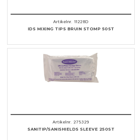
Artikelnr. 11228D
IDS MIXING TIPS BRUIN STOMP 50ST
Artikelnr. 275329
SANITIP/SANISHIELDS SLEEVE 250ST