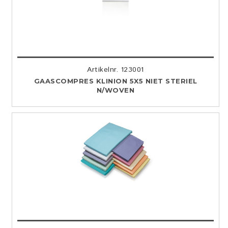
Artikelnr. 123001
GAASCOMPRES KLINION 5X5 NIET STERIEL
N/WOVEN