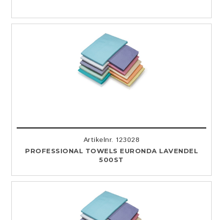
Artikelnr. 123028
PROFESSIONAL TOWELS EURONDA LAVENDEL
500ST