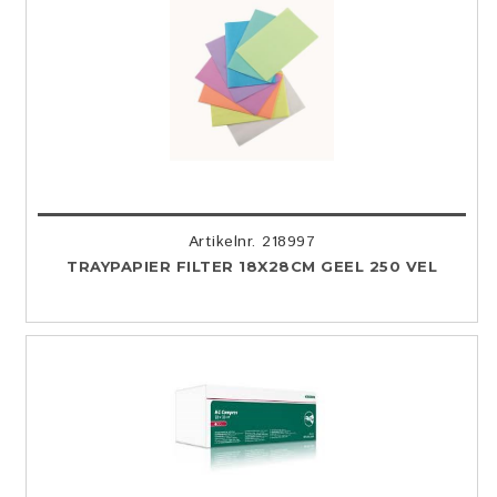
Artikelnr. 218997
TRAYPAPIER FILTER 18X28CM GEEL 250 VEL