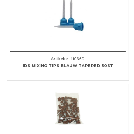
Artikelnr. 11036D
IDS MIXING TIPS BLAUW TAPERED 50ST