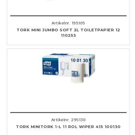
Artikelnr. 195105
TORK MINI JUMBO SOFT 2L TOILETPAPIER 12
110253
Artikelnr. 295130
TORK MINITORK 1-L 11 ROL WIPER 415 100130