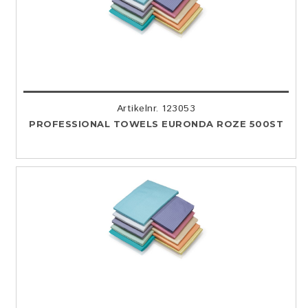
Artikelnr. 123053
PROFESSIONAL TOWELS EURONDA ROZE 500ST