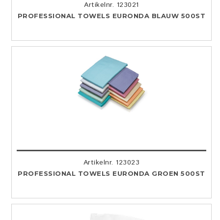
Artikelnr. 123021
PROFESSIONAL TOWELS EURONDA BLAUW 500ST
Artikelnr. 123023
PROFESSIONAL TOWELS EURONDA GROEN 500ST