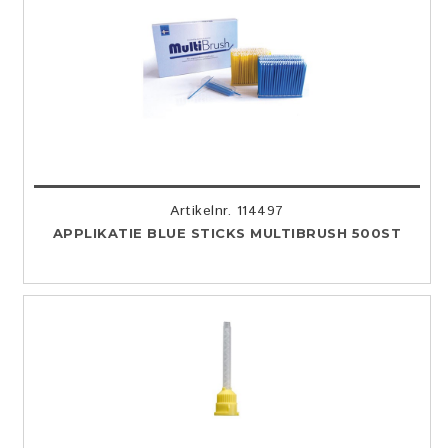
Artikelnr. 114497
APPLIKATIE BLUE STICKS MULTIBRUSH 500ST