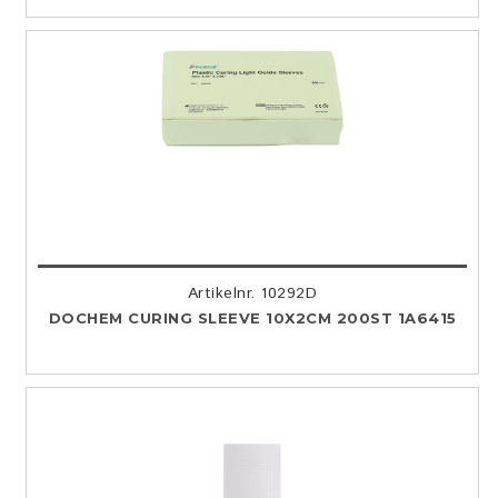
Artikelnr. 10292D
DOCHEM CURING SLEEVE 10X2CM 200ST 1A6415