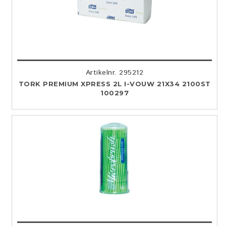
Artikelnr. 295212
TORK PREMIUM XPRESS 2L I-VOUW 21X34 2100ST
100297