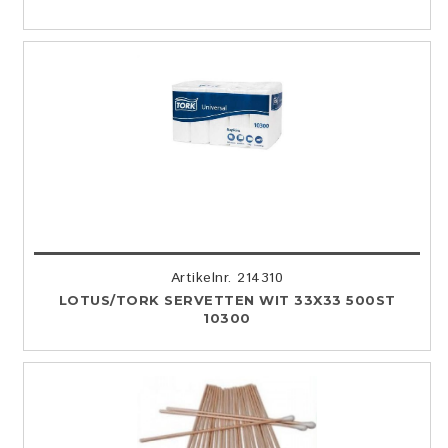
Artikelnr. 214310
LOTUS/TORK SERVETTEN WIT 33X33 500ST
10300