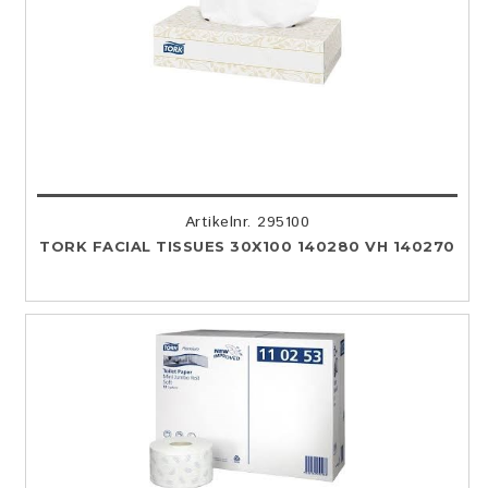
Artikelnr. 295100
TORK FACIAL TISSUES 30X100 140280 VH 140270