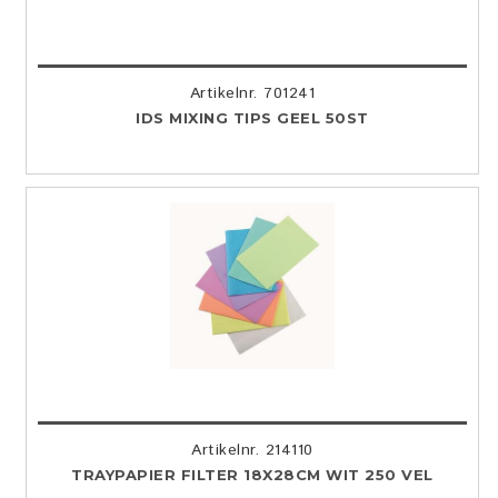
Artikelnr. 701241
IDS MIXING TIPS GEEL 50ST
Artikelnr. 214110
TRAYPAPIER FILTER 18X28CM WIT 250 VEL