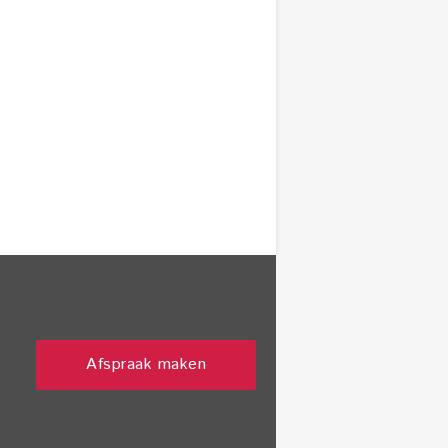
Afspraak maken