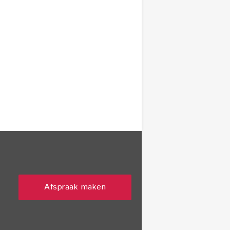
Afspraak maken