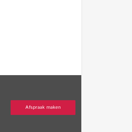
Afspraak maken