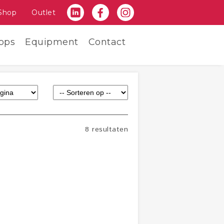
Shop
Outlet
ops
Equipment
Contact
8 resultaten