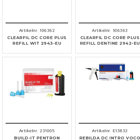
Artikelnr. 106362
Artikelnr. 106363
CLEARFIL DC CORE PLUS
CLEARFIL DC CORE PLUS
REFILL WIT 2943-EU
REFILL DENTINE 2942-EU
Artikelnr. 231005
Artikelnr. E13832
BUILD-IT PENTRON
REBILDA DC INTRO VOC