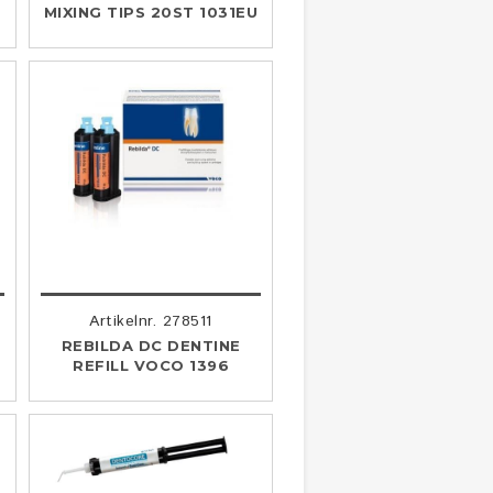
MIXING TIPS 20ST 1031EU
Artikelnr. 278511
REBILDA DC DENTINE
REFILL VOCO 1396