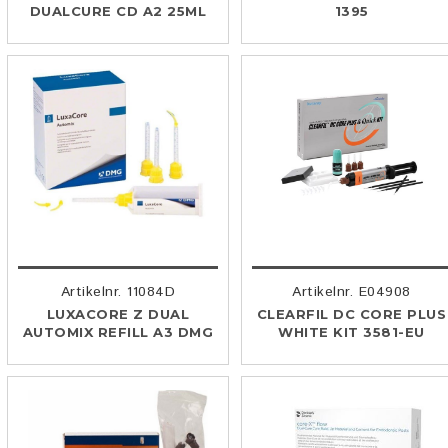
DUALCURE CD A2 25ML
1395
Artikelnr. 11084D
Artikelnr. E04908
LUXACORE Z DUAL
CLEARFIL DC CORE PLUS
AUTOMIX REFILL A3 DMG
WHITE KIT 3581-EU