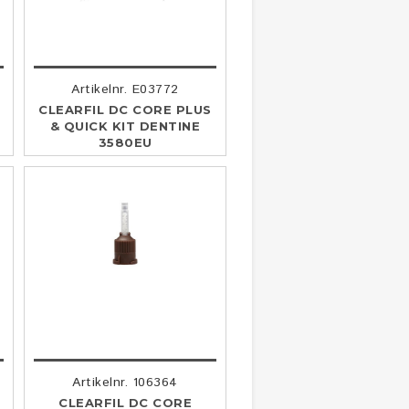
Artikelnr. E03772
CLEARFIL DC CORE PLUS
& QUICK KIT DENTINE
3580EU
Artikelnr. 106364
O
CLEARFIL DC CORE