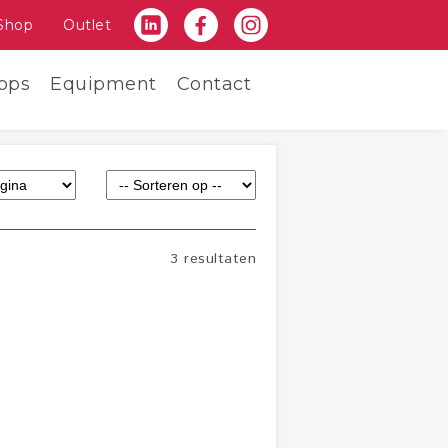
Shop
Outlet
ops
Equipment
Contact
3 resultaten