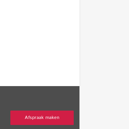
Afspraak maken