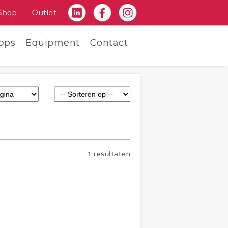
Shop
Outlet
ops
Equipment
Contact
1 resultaten