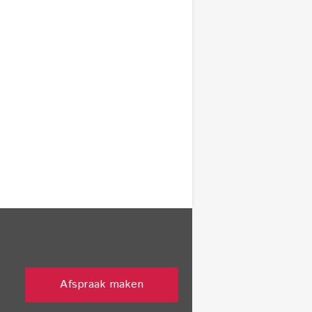
Afspraak maken