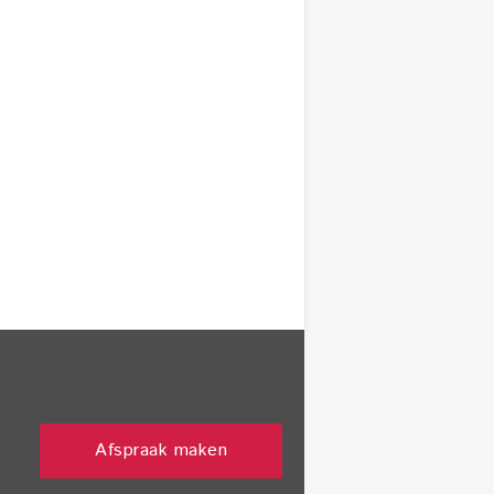
Afspraak maken