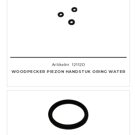
Artikelnr. 12112D
WOODPECKER PIEZON HANDSTUK ORING WATER