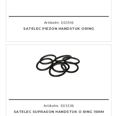
Artikelnr. E03516
SATELEC PIEZON HANDSTUK ORING
Artikelnr. E03336
SATELEC SUPRASON HANDSTUK O RING 15MM