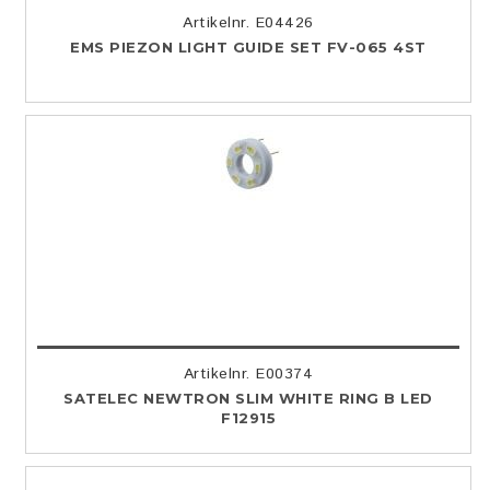
Artikelnr. E04426
EMS PIEZON LIGHT GUIDE SET FV-065 4ST
Artikelnr. E00374
SATELEC NEWTRON SLIM WHITE RING B LED
F12915