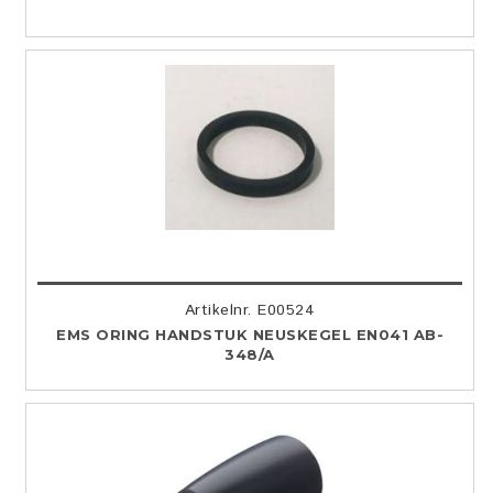
Artikelnr. E00524
EMS ORING HANDSTUK NEUSKEGEL EN041 AB-
348/A