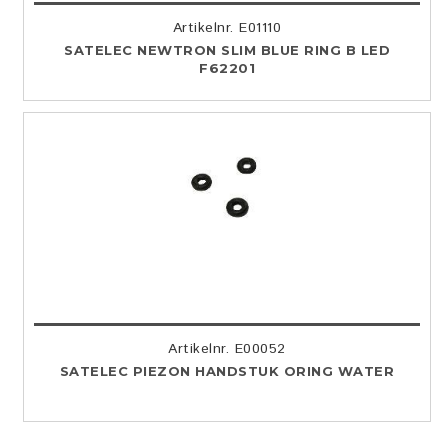
Artikelnr. E01110
SATELEC NEWTRON SLIM BLUE RING B LED
F62201
Artikelnr. E00052
SATELEC PIEZON HANDSTUK ORING WATER