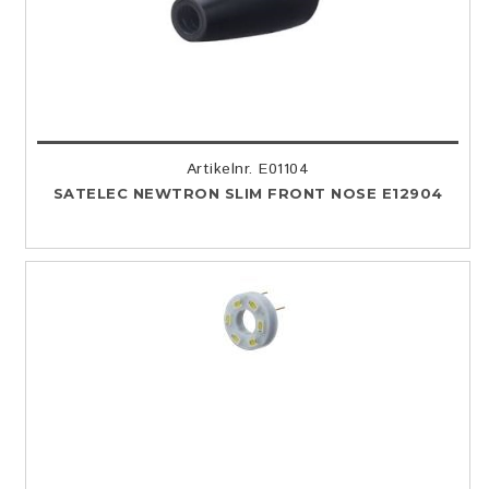
Artikelnr. E01104
SATELEC NEWTRON SLIM FRONT NOSE E12904