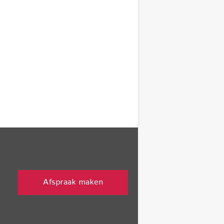
Afspraak maken