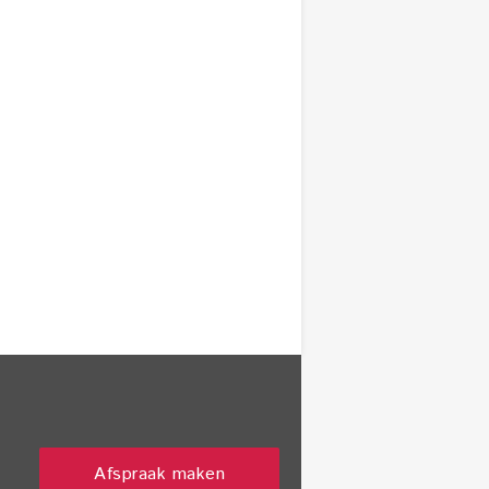
Afspraak maken