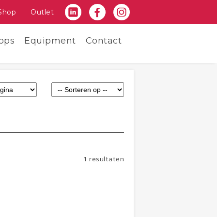
Shop
Outlet
ops
Equipment
Contact
1 resultaten