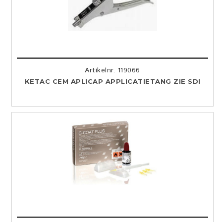
Artikelnr. 119066
KETAC CEM APLICAP APPLICATIETANG ZIE SDI