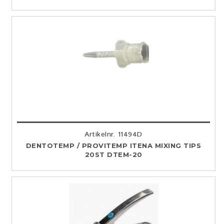
Artikelnr. 11494D
DENTOTEMP / PROVITEMP ITENA MIXING TIPS
20ST DTEM-20