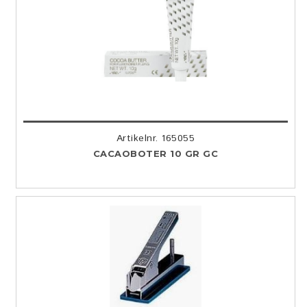
Artikelnr. 165055
CACAOBOTER 10 GR GC