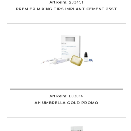
Artikelnr. 233451
PREMIER MIXING TIPS IMPLANT CEMENT 25ST
Artikelnr. E03014
AH UMBRELLA GOLD PROMO