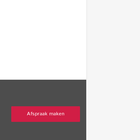
Afspraak maken