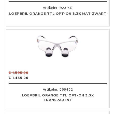
Artikelnr. 92314D
LOEPBRIL ORANGE TTL OPT-ON 3.3X MAT ZWART
€ 1.595,00
€ 1.435,00
Artikelnr. 566432
LOEPBRIL ORANGE TTL OPT-ON 3.3X
TRANSPARENT