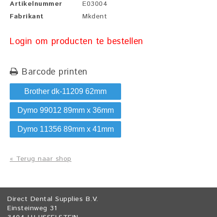
Artikelnummer
E03004
Fabrikant
Mkdent
Login om producten te bestellen
Barcode printen
Brother dk-11209 62mm
Dymo 99012 89mm x 36mm
Dymo 11356 89mm x 41mm
« Terug naar shop
Direct Dental Supplies B.V.
Einsteinweg 31