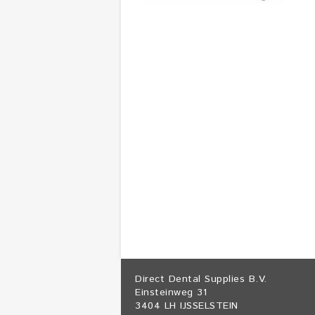
Direct Dental Supplies B.V.
Einsteinweg 31
3404 LH IJSSELSTEIN